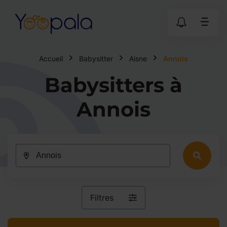
Accueil
Babysitter
Aisne
Annois
Babysitters à
Annois
Filtres