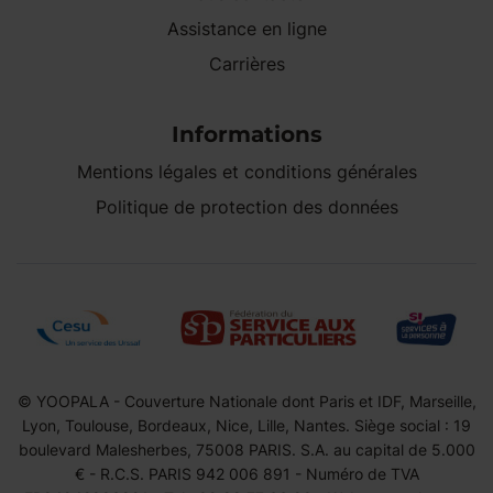
Assistance en ligne
Carrières
Informations
Mentions légales et conditions générales
Politique de protection des données
© YOOPALA - Couverture Nationale dont Paris et IDF, Marseille,
Lyon, Toulouse, Bordeaux, Nice, Lille, Nantes. Siège social : 19
boulevard Malesherbes, 75008 PARIS. S.A. au capital de 5.000
€ - R.C.S. PARIS 942 006 891 - Numéro de TVA