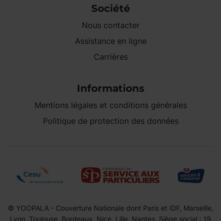
Société
Nous contacter
Assistance en ligne
Carrières
Informations
Mentions légales et conditions générales
Politique de protection des données
© YOOPALA - Couverture Nationale dont Paris et IDF, Marseille,
Lyon, Toulouse, Bordeaux, Nice, Lille, Nantes. Siège social : 19