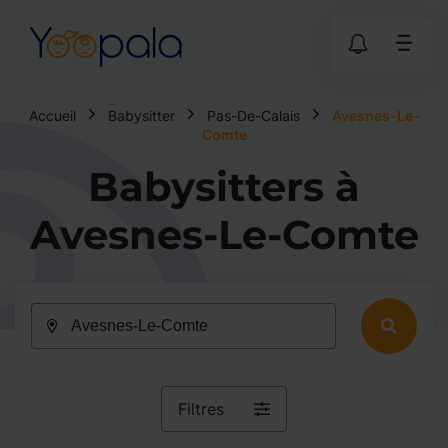
Accueil
Babysitter
Pas-De-Calais
Avesnes-Le-
Comte
Babysitters à
Avesnes-Le-Comte
Filtres