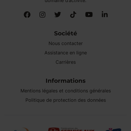
domaine d’activité.
Société
Nous contacter
Assistance en ligne
Carrières
Informations
Mentions légales et conditions générales
Politique de protection des données