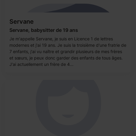
Servane
Servane, babysitter de 19 ans
Je m'appelle Servane, je suis en Licence 1 de lettres
modernes et j'ai 19 ans. Je suis la troisième d'une fratrie de
7 enfants, j'ai vu naître et grandir plusieurs de mes frères
et sœurs, je peux donc garder des enfants de tous âges.
J'ai actuellement un frère de 4...