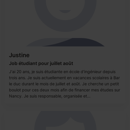
Justine
Job étudiant pour juillet août
J'ai 20 ans, je suis étudiante en école d'ingénieur depuis
trois ans. Je suis actuellement en vacances scolaires à Bar
le duc durant le mois de juillet et août. Je cherche un petit
boulot pour ces deux mois afin de financer mes études sur
Nancy. Je suis responsable, organisée et...