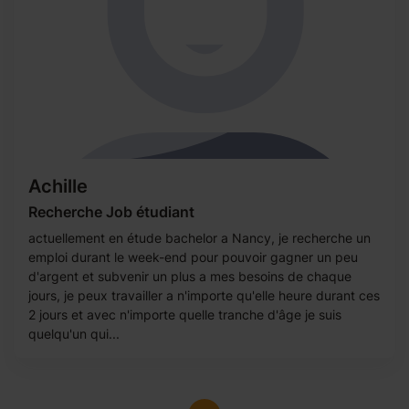
Achille
Recherche Job étudiant
actuellement en étude bachelor a Nancy, je recherche un
emploi durant le week-end pour pouvoir gagner un peu
d'argent et subvenir un plus a mes besoins de chaque
jours, je peux travailler a n'importe qu'elle heure durant ces
2 jours et avec n'importe quelle tranche d'âge je suis
quelqu'un qui...