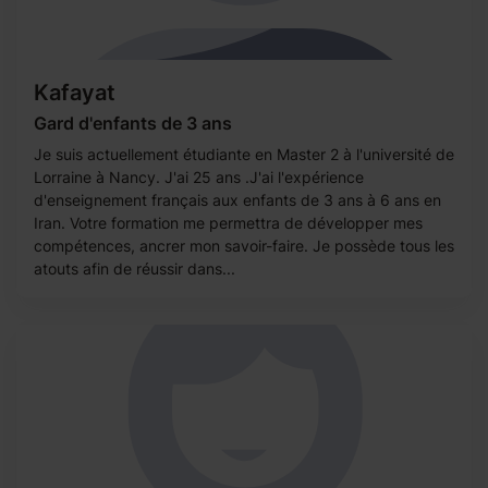
Kafayat
Gard d'enfants de 3 ans
Je suis actuellement étudiante en Master 2 à l'université de
Lorraine à Nancy. J'ai 25 ans .J'ai l'expérience
d'enseignement français aux enfants de 3 ans à 6 ans en
Iran. Votre formation me permettra de développer mes
compétences, ancrer mon savoir-faire. Je possède tous les
atouts afin de réussir dans...