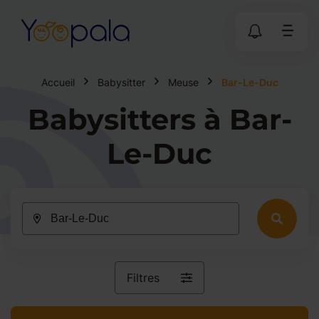
Accueil
Babysitter
Meuse
Bar-Le-Duc
Babysitters à Bar-
Le-Duc
Filtres