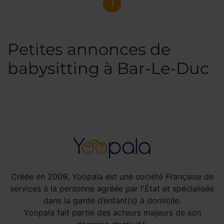
1
Petites annonces de
babysitting à Bar-Le-Duc
Créée en 2009, Yoopala est une société Française de
services à la personne agréée par l'État et spécialisée
dans la garde d’enfant(s) à domicile.
Yoopala fait partie des acteurs majeurs de son