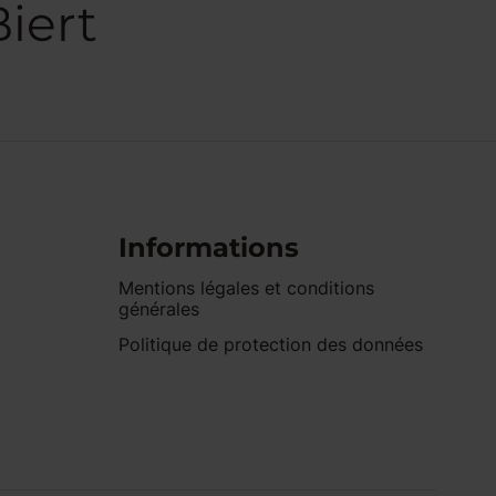
iert
Informations
Mentions légales et conditions
générales
Politique de protection des données