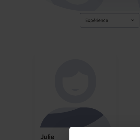
Expérience
Julie