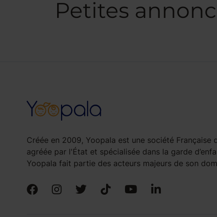
Petites annonce
Créée en 2009, Yoopala est une société Française d
agréée par l'État et spécialisée dans la garde d’enfa
Yoopala fait partie des acteurs majeurs de son doma