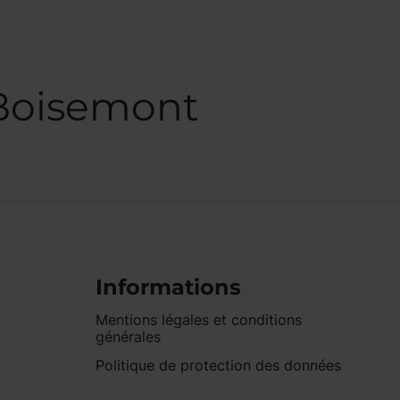
 Boisemont
Informations
Mentions légales et conditions
générales
Politique de protection des données