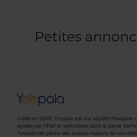
Petites annonc
Créée en 2009, Yoopala est une société Française d
agréée par l'État et spécialisée dans la garde d’enfa
Yoopala fait partie des acteurs majeurs de son doma