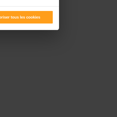
riser tous les cookies