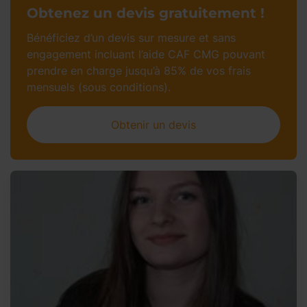
Obtenez un devis gratuitement !
Bénéficiez d’un devis sur mesure et sans
engagement incluant l’aide CAF CMG pouvant
prendre en charge jusqu’à 85% de vos frais
mensuels (sous conditions).
Obtenir un devis