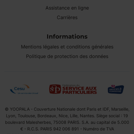
Assistance en ligne
Carrières
Informations
Mentions légales et conditions générales
Politique de protection des données
© YOOPALA - Couverture Nationale dont Paris et IDF, Marseille,
Lyon, Toulouse, Bordeaux, Nice, Lille, Nantes. Siège social : 19
boulevard Malesherbes, 75008 PARIS. S.A. au capital de 5.000
€ - R.C.S. PARIS 942 006 891 - Numéro de TVA