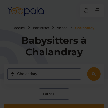
Accueil
Babysitter
Vienne
Chalandray
Babysitters à
Chalandray
Filtres