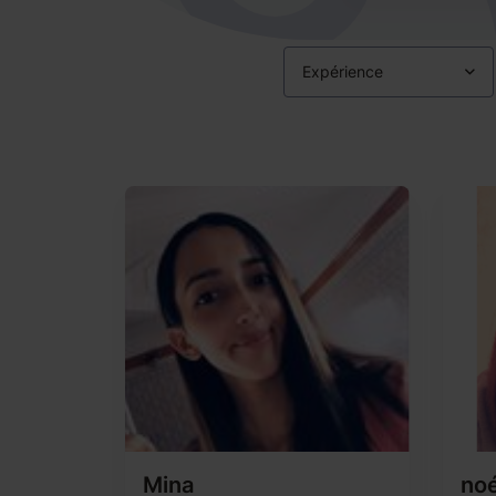
Expérience
Mina
no