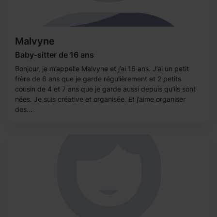
Malvyne
Baby-sitter de 16 ans
Bonjour, je m’appelle Malvyne et j’ai 16 ans. J’ai un petit
frère de 6 ans que je garde régulièrement et 2 petits
cousin de 4 et 7 ans que je garde aussi depuis qu’ils sont
nées. Je suis créative et organisée. Et j’aime organiser
des...