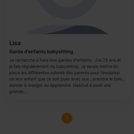
Lisa
Garde d'enfants babysitting
Je recherche à faire des gardes d'enfants . J'ai 23 ans et
je fais régulièrement du babysitting. Je serais mettre en
place les différentes volonté des parents pour l'évolution
de leur enfant que ce soit jouer avec eux , prendre le bain ,
donner à manger ou apprendre. Habitué à avoir une
grande...
1