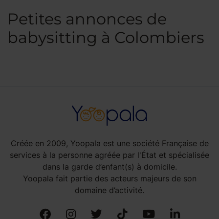
Petites annonces de
babysitting à Colombiers
Créée en 2009, Yoopala est une société Française de
services à la personne agréée par l'État et spécialisée
dans la garde d’enfant(s) à domicile.
Yoopala fait partie des acteurs majeurs de son
domaine d’activité.