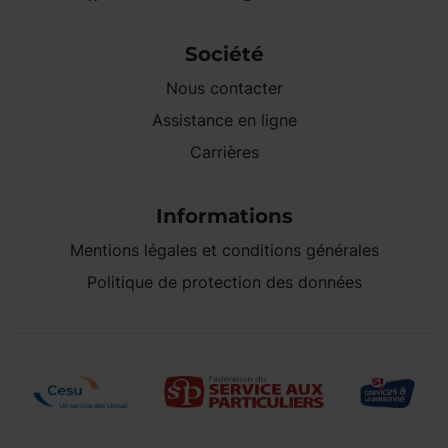
Société
Nous contacter
Assistance en ligne
Carrières
Informations
Mentions légales et conditions générales
Politique de protection des données