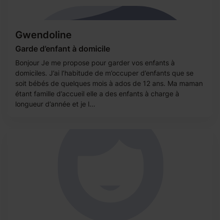
Gwendoline
Garde d’enfant à domicile
Bonjour Je me propose pour garder vos enfants à
domiciles. J’ai l’habitude de m’occuper d’enfants que se
soit bébés de quelques mois à ados de 12 ans. Ma maman
étant famille d’accueil elle a des enfants à charge à
longueur d’année et je l...