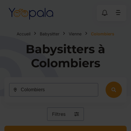
Accueil
Babysitter
Vienne
Colombiers
Babysitters à
Colombiers
Filtres