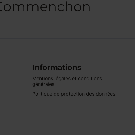
 à Commenchon
Informations
Mentions légales et conditions
générales
Politique de protection des données