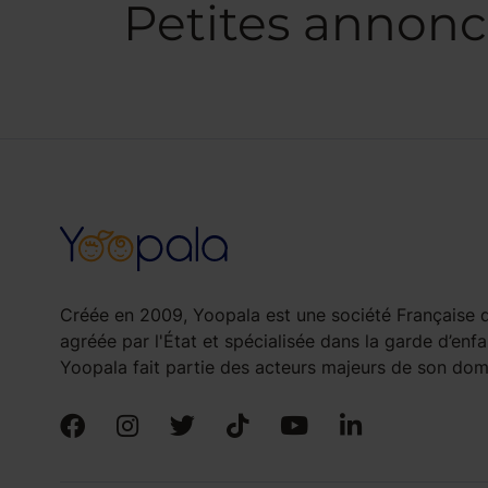
Petites annon
Créée en 2009, Yoopala est une société Française d
agréée par l'État et spécialisée dans la garde d’enfa
Yoopala fait partie des acteurs majeurs de son doma