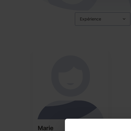
Expérience
Marie