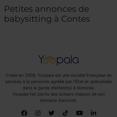
Petites annonces de
babysitting à Contes
Créée en 2009, Yoopala est une société Française de
services à la personne agréée par l'État et spécialisée
dans la garde d’enfant(s) à domicile.
Yoopala fait partie des acteurs majeurs de son
domaine d’activité.