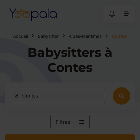
Accueil
Babysitter
Alpes-Maritimes
Contes
Babysitters à
Contes
Filtres