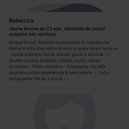
Rebecca
Jeune femme de 23 ans, diplômée du social
propose ses services.
Bonjour à tous, Sérieuse et ponctuelle, je souhaite me
mettre à votre disposition et vous propose divers services:
- Garde d'enfants (sortie d'école, garde à domicile...) -
Soutien scolaire (primaire, collège, lycée) -Garde
d'animaux - Petits entretiens - Compagnie J'ai déjà
plusieurs petites expériences à mon compte :) : baby-
sitting petite fille de 2 ans et ...