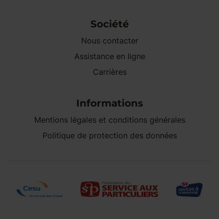
Société
Nous contacter
Assistance en ligne
Carrières
Informations
Mentions légales et conditions générales
Politique de protection des données