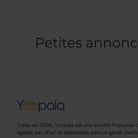
Petites annonc
Créée en 2009, Yoopala est une société Française d
agréée par l'État et spécialisée dans la garde d’enfa