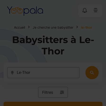
Accueil
Je cherche une babysitter
le-thor
Babysitters à Le-
Thor
Filtres