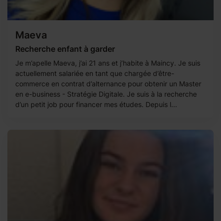
Maeva
Recherche enfant à garder
Je m’apelle Maeva, j’ai 21 ans et j’habite à Maincy. Je suis
actuellement salariée en tant que chargée d’être-
commerce en contrat d’alternance pour obtenir un Master
en e-business - Stratégie Digitale. Je suis à la recherche
d’un petit job pour financer mes études. Depuis l...