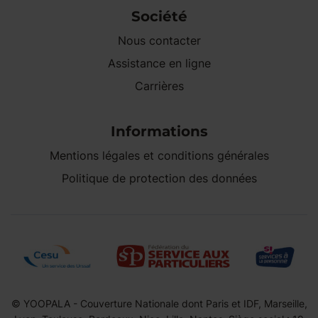
Société
Nous contacter
Assistance en ligne
Carrières
Informations
Mentions légales et conditions générales
Politique de protection des données
© YOOPALA - Couverture Nationale dont Paris et IDF, Marseille,