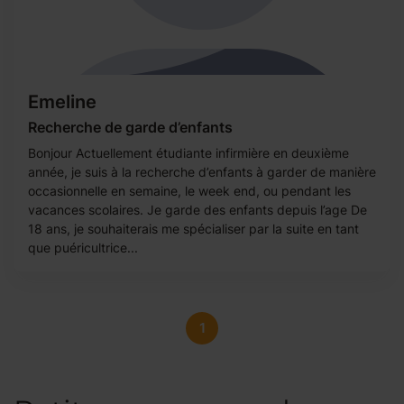
Emeline
Recherche de garde d’enfants
Bonjour Actuellement étudiante infirmière en deuxième
année, je suis à la recherche d’enfants à garder de manière
occasionnelle en semaine, le week end, ou pendant les
vacances scolaires. Je garde des enfants depuis l’age De
18 ans, je souhaiterais me spécialiser par la suite en tant
que puéricultrice...
1