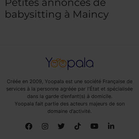
Petites annonces de
babysitting à Maincy
Créée en 2009, Yoopala est une société Française de
services à la personne agréée par l'État et spécialisée
dans la garde d’enfant(s) à domicile.
Yoopala fait partie des acteurs majeurs de son
domaine d’activité.