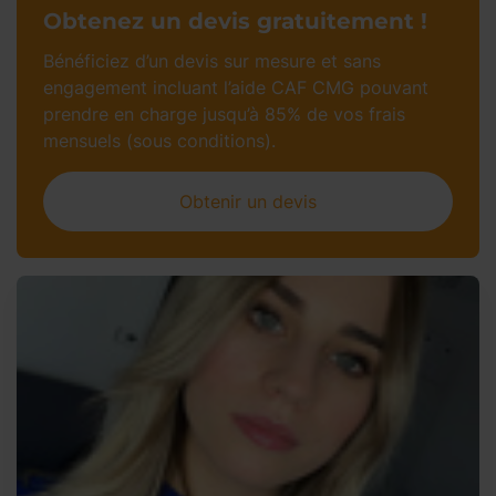
Obtenez un devis gratuitement !
Bénéficiez d’un devis sur mesure et sans
engagement incluant l’aide CAF CMG pouvant
prendre en charge jusqu’à 85% de vos frais
mensuels (sous conditions).
Obtenir un devis