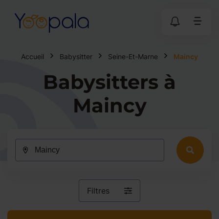
Accueil
Babysitter
Seine-Et-Marne
Maincy
Babysitters à
Maincy
Filtres