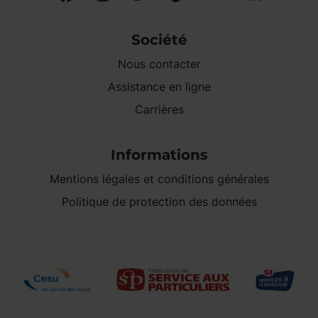
Société
Nous contacter
Assistance en ligne
Carrières
Informations
Mentions légales et conditions générales
Politique de protection des données