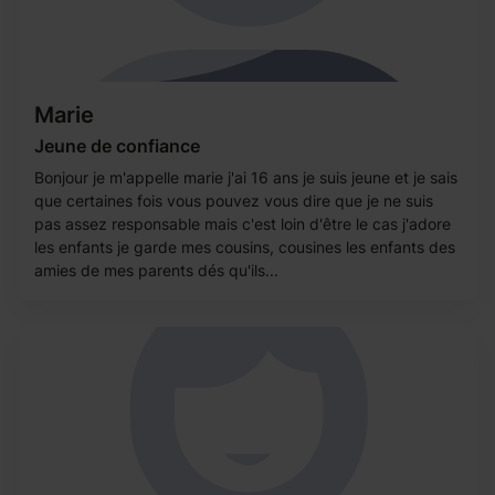
Marie
Jeune de confiance
Bonjour je m'appelle marie j'ai 16 ans je suis jeune et je sais
que certaines fois vous pouvez vous dire que je ne suis
pas assez responsable mais c'est loin d'être le cas j'adore
les enfants je garde mes cousins, cousines les enfants des
amies de mes parents dés qu'ils...