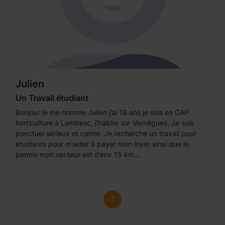
Julien
Un Travail étudiant
Bonjour je me nomme Julien j’ai 18 ans je suis en CAP
horticulture à Lambesc, j’habite sur Vernègues. Je suis
ponctuel sérieux et calme. Je recherche un travail pour
étudiants pour m’aider à payer mon loyer ainsi que le
permis mon secteur est d’env 15 km...
1