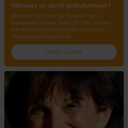
Obtenez un devis gratuitement !
Bénéficiez d’un devis sur mesure et sans
engagement incluant l’aide CAF CMG pouvant
prendre en charge jusqu’à 85% de vos frais
mensuels (sous conditions).
Obtenir un devis