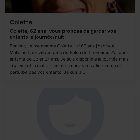
Colette
Colette, 62 ans, vous propose de garder vos
enfants la journée/nuit
Bonjour, Je me nomme Colette. j'ai 62 ans j'habite à
Mallemort, un village près de Salon de Provence. J'ai deux
enfants de 32 et 27 ans. Je suis disponible la journée mais
également la nuit. Je viendrai chez vous afin que ça ne
perturbe pas vos enfants. Je suis à...