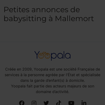
Petites annonces de
babysitting à Mallemort
Créée en 2009, Yoopala est une société Française de
services à la personne agréée par l'État et spécialisée
dans la garde d’enfant(s) à domicile.
Yoopala fait partie des acteurs majeurs de son
domaine d’activité.