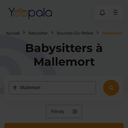
Accueil
Babysitter
Bouches-Du-Rhône
Mallemort
Babysitters à
Mallemort
Filtres