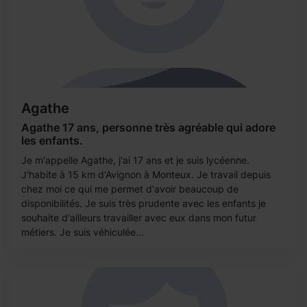
Agathe
Agathe 17 ans, personne très agréable qui adore
les enfants.
Je m'appelle Agathe, j'ai 17 ans et je suis lycéenne.
J'habite à 15 km d'Avignon à Monteux. Je travail depuis
chez moi ce qui me permet d'avoir beaucoup de
disponibilités. Je suis très prudente avec les enfants je
souhaite d'ailleurs travailler avec eux dans mon futur
métiers. Je suis véhiculée...