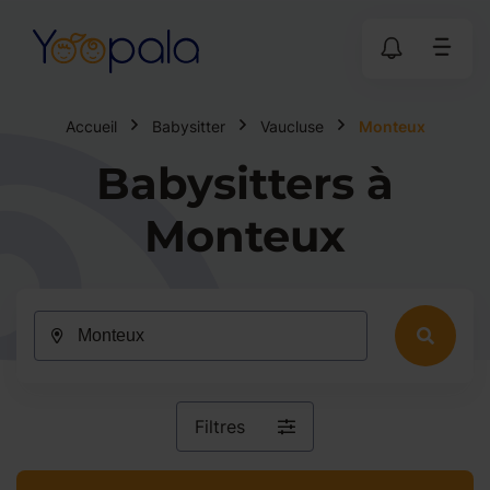
Accueil
Babysitter
Vaucluse
Monteux
Babysitters à
Monteux
Filtres