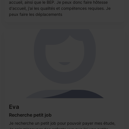
accueil, ainsi que le BEP. Je peux donc faire hôtesse
d'accueil, j'ai les qualités et compétences requises. Je
peux faire les déplacements
Eva
Recherche petit job
Je recherche un petit job pour pouvoir payer mes étude,