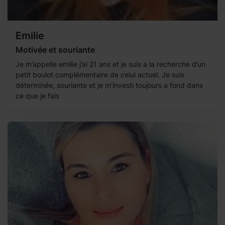
Emilie
Motivée et souriante
Je m’appelle emilie j’ai 21 ans et je suis a la recherche d’un
petit boulot complémentaire de celui actuel. Je suis
déterminée, souriante et je m'investi toujours a fond dans
ce que je fais