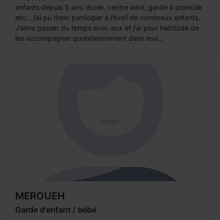
enfants depuis 5 ans: école, centre aéré, garde à domicile
etc... j’ai pu donc participer à l’éveil de nombreux enfants.
J’aime passer du temps avec eux et j'ai pour habitude de
les accompagner quotidiennement dans leur...
MEROUEH
Garde d'enfant / bébé