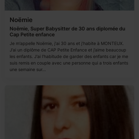
Noëmie
Noëmie, Super Babysitter de 30 ans diplomée du
Cap Petite enfance
Je m’appelle Noëmie, j'ai 30 ans et j’habite à MONTEUX.
J’ai un diplôme de CAP Petite Enfance et j’aime beaucoup
les enfants. J’ai l'habitude de garder des enfants car je me
suis remis en couple avec une personne qui a trois enfants
une semaine sur...