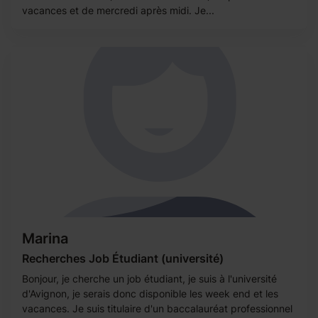
vacances et de mercredi après midi. Je...
Marina
Recherches Job Étudiant (université)
Bonjour, je cherche un job étudiant, je suis à l'université
d'Avignon, je serais donc disponible les week end et les
vacances. Je suis titulaire d'un baccalauréat professionnel