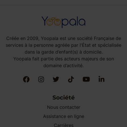
Créée en 2009, Yoopala est une société Française de
services à la personne agréée par l'État et spécialisée
dans la garde d’enfant(s) à domicile.
Yoopala fait partie des acteurs majeurs de son
domaine d’activité.
Société
Nous contacter
Assistance en ligne
Carrières