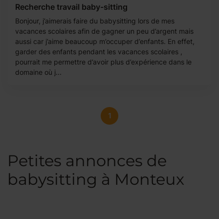
Recherche travail baby-sitting
Bonjour, j’aimerais faire du babysitting lors de mes
vacances scolaires afin de gagner un peu d’argent mais
aussi car j’aime beaucoup m’occuper d’enfants. En effet,
garder des enfants pendant les vacances scolaires ,
pourrait me permettre d’avoir plus d’expérience dans le
domaine où j...
1
Petites annonces de
babysitting à Monteux