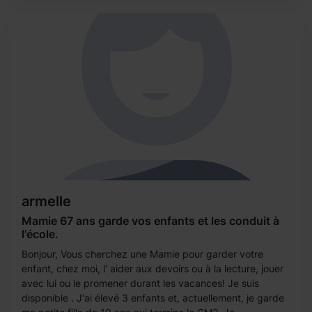
armelle
Mamie 67 ans garde vos enfants et les conduit à
l'école.
Bonjour, Vous cherchez une Mamie pour garder votre
enfant, chez moi, l' aider aux devoirs ou à la lecture, jouer
avec lui ou le promener durant les vacances! Je suis
disponible . J'ai élevé 3 enfants et, actuellement, je garde