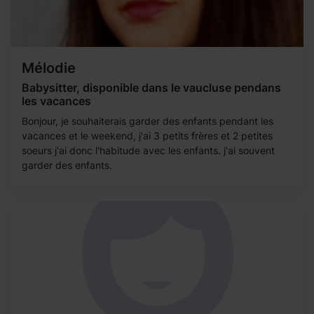
Mélodie
Babysitter, disponible dans le vaucluse pendans
les vacances
Bonjour, je souhaiterais garder des enfants pendant les
vacances et le weekend, j'ai 3 petits frères et 2 petites
soeurs j'ai donc l'habitude avec les enfants. j'ai souvent
garder des enfants.