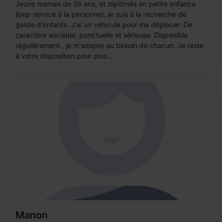
Jeune maman de 26 ans, et diplômés en petite enfance
(bep service à la personne), je suis à la recherche de
garde d'enfants. J'ai un véhicule pour me déplacer. De
caractère sociable, ponctuelle et sérieuse. Disponible
régulièrement , je m'adapte au besoin de chacun. Je reste
à votre disposition pour plus...
Manon