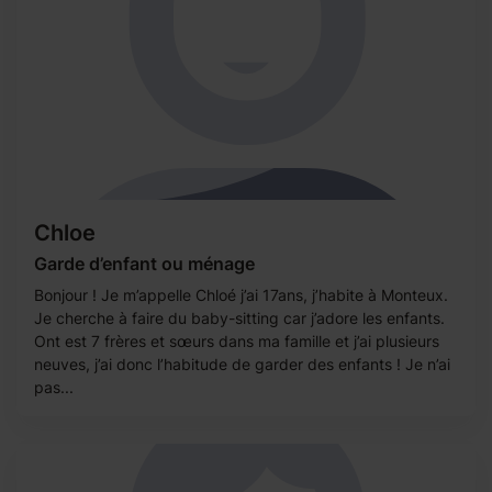
Chloe
Garde d’enfant ou ménage
Bonjour ! Je m’appelle Chloé j’ai 17ans, j’habite à Monteux.
Je cherche à faire du baby-sitting car j’adore les enfants.
Ont est 7 frères et sœurs dans ma famille et j’ai plusieurs
neuves, j’ai donc l’habitude de garder des enfants ! Je n’ai
pas...