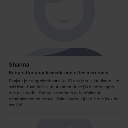
Shanna
Baby-sitter pour le week-end et les mercredis
Bonjour je m’appelle shanna j’ai 16 ans je suis étudiante . Je
suis issu d’une famille de 4 enfant donc j’ai du m’occuper
des plus petit . J’adore les enfants et ils m’aiment
généralement en retour . J’aime surtout jouer à des jeux de
société...