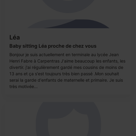
Léa
Baby sitting Léa proche de chez vous
Bonjour je suis actuellement en terminale au lycée Jean
Henri Fabre à Carpentras J'aime beaucoup les enfants, les
divertir. j'ai régulièrement gardé mes cousins de moins de
13 ans et ça s'est toujours très bien passé .Mon souhait
serai la garde d'enfants de maternelle et primaire. Je suis
très motivée...