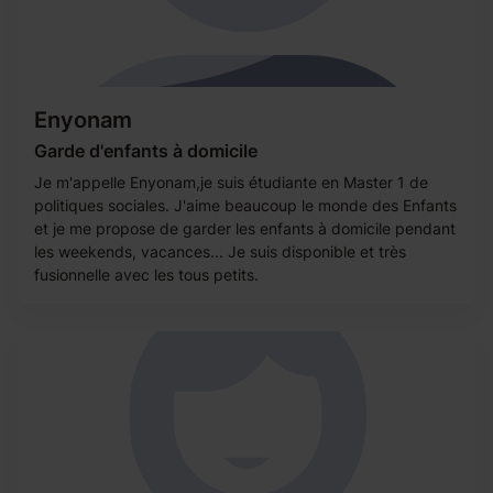
Enyonam
Garde d'enfants à domicile
Je m'appelle Enyonam,je suis étudiante en Master 1 de
politiques sociales. J'aime beaucoup le monde des Enfants
et je me propose de garder les enfants à domicile pendant
les weekends, vacances... Je suis disponible et très
fusionnelle avec les tous petits.