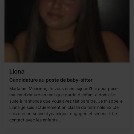
Llona
Candidature au poste de baby-sitter
Madame, Monsieur, Je vous écris aujourd'hui pour poser
ma candidature en tant que garde d'enfant à domicile
suite à l'annonce que vous avez fait paraître. Je m’appelle
Llona ,je suis actuellement en classe de terminale ES .Je
suis une personne dynamique, engagée et sérieuse. Le
contact avec les enfants...