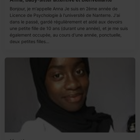
Bonjour, je m'appelle Anna Je suis en 2ème année de
Licence de Psychologie à l'université de Nanterre. J'ai
dans le passé, gardé régulièrement et aidé aux devoirs
une petite fille de 10 ans (durant une année), et je me suis
également occupée, au cours d'une année, ponctuelle,
deux petites filles...