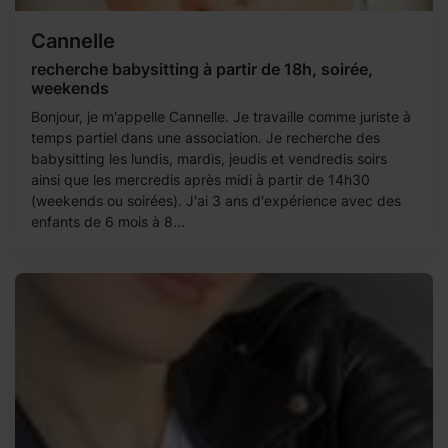
Cannelle
recherche babysitting à partir de 18h, soirée,
weekends
Bonjour, je m'appelle Cannelle. Je travaille comme juriste à
temps partiel dans une association. Je recherche des
babysitting les lundis, mardis, jeudis et vendredis soirs
ainsi que les mercredis après midi à partir de 14h30
(weekends ou soirées). J'ai 3 ans d'expérience avec des
enfants de 6 mois à 8...