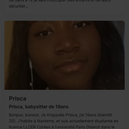
sécuriter...
Prisca
Prisca, babysitter de 19ans
Bonjour, bonsoir, Je m’appelle Prisca, j’ai 19ans (bientôt
20). J’habite à Nanterre, et suis actuellement étudiante en
licence LLCER Coréen à l’université Paris Diderot dans le