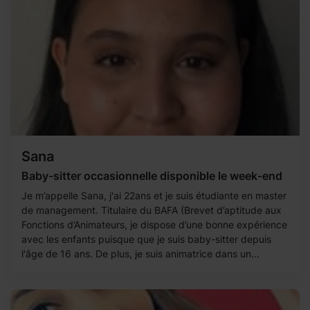
Sana
Baby-sitter occasionnelle disponible le week-end
Je m’appelle Sana, j'ai 22ans et je suis étudiante en master
de management. Titulaire du BAFA (Brevet d’aptitude aux
Fonctions d’Animateurs, je dispose d’une bonne expérience
avec les enfants puisque que je suis baby-sitter depuis
l'âge de 16 ans. De plus, je suis animatrice dans un...