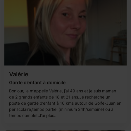
Valérie
Garde d’enfant à domicile
Bonjour, je m’appelle Valérie, j’ai 49 ans et je suis maman
de 2 grands enfants de 18 et 21 ans.Je recherche un
poste de garde d’enfant à 10 kms autour de Golfe-Juan en
périscolaire,temps partiel (minimum 24h/semaine) ou à
temps complet.J’ai plus...