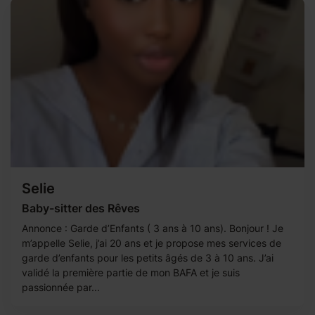
Selie
Baby-sitter des Rêves
Annonce : Garde d’Enfants ( 3 ans à 10 ans). Bonjour ! Je
m’appelle Selie, j’ai 20 ans et je propose mes services de
garde d’enfants pour les petits âgés de 3 à 10 ans. J’ai
validé la première partie de mon BAFA et je suis
passionnée par...