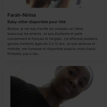
Farah-Nirina
Baby-sitter disponible pour l’été
Bonjour, je me suis inscrite sur yoopala car j'aime
beaucoup les enfants. Je suis étudiante et parle
couramment le français et l'anglais. J'ai effectué plusieurs
gardes d'enfants âgés de 3 à 12 ans. Je suis sérieuse et
motivée, non fumeuse et disponible jusqu’au mois d'aout.
N'hésitez pas à me...