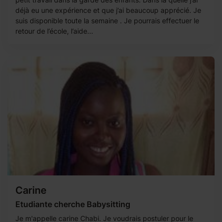
déjà eu une expérience et que j’ai beaucoup apprécié. Je
suis disponible toute la semaine . Je pourrais effectuer le
retour de l’école, l’aide...
Carine
Etudiante cherche Babysitting
Je m'appelle carine Chabi. Je voudrais postuler pour le