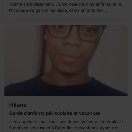
13eme arrondissement. J’aime beaucoup les enfants, et j’ai
l’habitude de garder ma nièce, et les enfants des...
Hilana
Garde d’enfants périscolaire et vacances
Je m’appele Hilana je suis une Jeune lycéenne en terminale
S motivée sérieuse et à l’attention des enfants; Ayant de