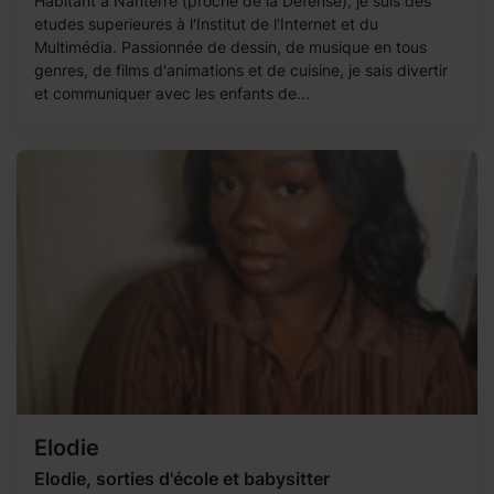
Habitant à Nanterre (proche de la Défense), je suis des
etudes superieures à l'Institut de l'Internet et du
Multimédia. Passionnée de dessin, de musique en tous
genres, de films d'animations et de cuisine, je sais divertir
et communiquer avec les enfants de...
Elodie
Elodie, sorties d'école et babysitter