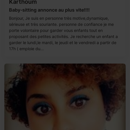
Karthoum
Baby-sitting annonce au plus vite!!!!
Bonjour, Je suis en personne très motive,dynamique,
sérieuse et très souriante. personne de confiance je me
porte volontaire pour garder vous enfants tout en
proposant des petites activités. Je recherche un enfant a
garder le lundi,le mardi, le jeudi et le vendredi a partir de
17h ( emploie du...