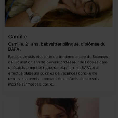
Camille
Camille, 21 ans, babysitter bilingue, diplômée du
BAFA.
Bonjour, Je suis étudiante de troisième année de Sciences
de l'Education afin de devenir professeur des écoles dans
un établissement bilingue, de plus j'ai mon BAFA et ai
effectué plusieurs colonies de vacances donc je me
retrouve souvent au contact des enfants. Je me suis
inscrite sur Yoopala car je...