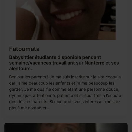
Fatoumata
Babysittier étudiante disponible pendant
semaine/vacances travaillant sur Nanterre et ses
alentours.
Bonjour les parents ! Je me suis inscrite sur le site Yoopala
car j'aime beaucoup les enfants et j'aime beaucoup les
garder. Je me qualifie comme étant une personne douce,
dynamique, attentionné, patiente et surtout très a l'écoute
des désires parents. Si mon profil vous intéresse n'hésitez
pas à me contacter...