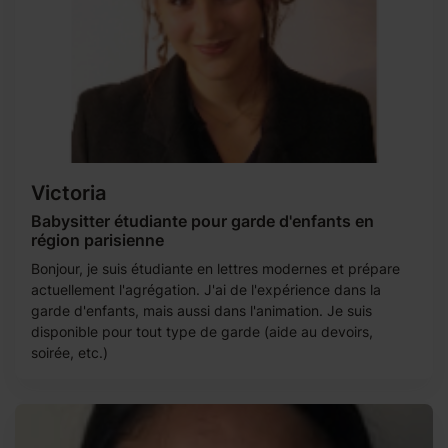
Victoria
Babysitter étudiante pour garde d'enfants en
région parisienne
Bonjour, je suis étudiante en lettres modernes et prépare
actuellement l'agrégation. J'ai de l'expérience dans la
garde d'enfants, mais aussi dans l'animation. Je suis
disponible pour tout type de garde (aide au devoirs,
soirée, etc.)