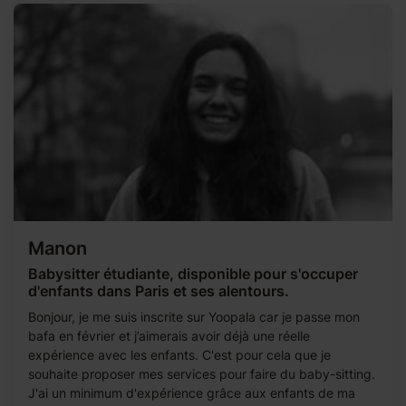
Manon
Babysitter étudiante, disponible pour s'occuper
d'enfants dans Paris et ses alentours.
Bonjour, je me suis inscrite sur Yoopala car je passe mon
bafa en février et j’aimerais avoir déjà une réelle
expérience avec les enfants. C'est pour cela que je
souhaite proposer mes services pour faire du baby-sitting.
J'ai un minimum d'expérience grâce aux enfants de ma