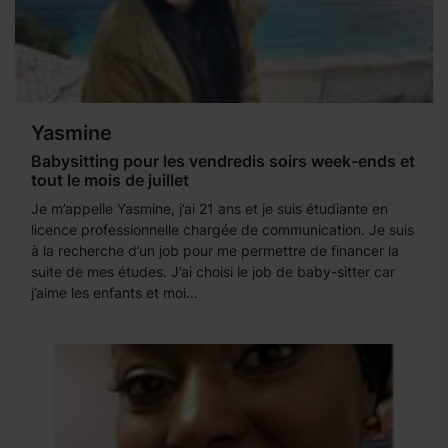
Yasmine
Babysitting pour les vendredis soirs week-ends et
tout le mois de juillet
Je m’appelle Yasmine, j’ai 21 ans et je suis étudiante en
licence professionnelle chargée de communication. Je suis
à la recherche d’un job pour me permettre de financer la
suite de mes études. J’ai choisi le job de baby-sitter car
j’aime les enfants et moi...