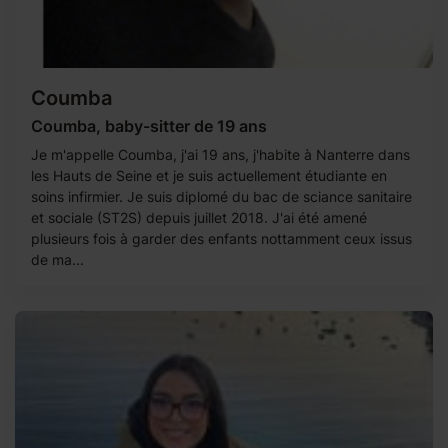
Coumba
Coumba, baby-sitter de 19 ans
Je m'appelle Coumba, j'ai 19 ans, j'habite à Nanterre dans
les Hauts de Seine et je suis actuellement étudiante en
soins infirmier. Je suis diplomé du bac de sciance sanitaire
et sociale (ST2S) depuis juillet 2018. J'ai été amené
plusieurs fois à garder des enfants nottamment ceux issus
de ma...