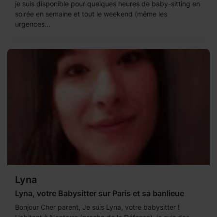
je suis disponible pour quelques heures de baby-sitting en
soirée en semaine et tout le weekend (même les
urgences...
Lyna
Lyna, votre Babysitter sur Paris et sa banlieue
Bonjour Cher parent, Je suis Lyna, votre babysitter !