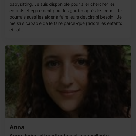
babysitting. Je suis disponible pour aller chercher les
enfants et également pour les garder après les cours. Je
pourrais aussi les aider à faire leurs devoirs si besoin . Je
me sais capable de le faire parce-que j'adore les enfants
et j'ai...
Anna
Anna, baby-sitter attentive et bienveillante