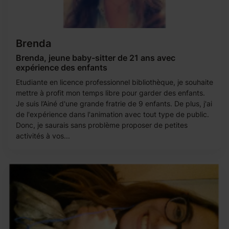
Brenda
Brenda, jeune baby-sitter de 21 ans avec
expérience des enfants
Etudiante en licence professionnel bibliothèque, je souhaite
mettre à profit mon temps libre pour garder des enfants.
Je suis l’Ainé d'une grande fratrie de 9 enfants. De plus, j'ai
de l'expérience dans l'animation avec tout type de public.
Donc, je saurais sans problème proposer de petites
activités à vos...