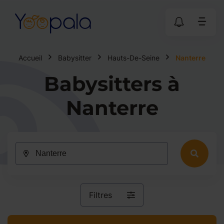
Accueil
Babysitter
Hauts-De-Seine
Nanterre
Babysitters à
Nanterre
Filtres