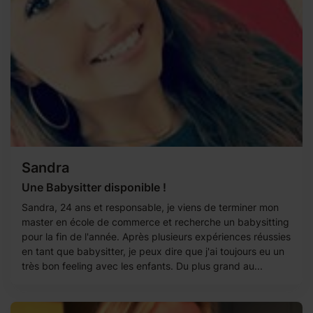
Sandra
Une Babysitter disponible !
Sandra, 24 ans et responsable, je viens de terminer mon
master en école de commerce et recherche un babysitting
pour la fin de l'année. Après plusieurs expériences réussies
en tant que babysitter, je peux dire que j'ai toujours eu un
très bon feeling avec les enfants. Du plus grand au...