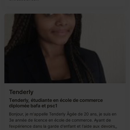
Tenderly
Tenderly, étudiante en école de commerce
diplomée bafa et psc1
Bonjour, je m'appelle Tenderly Âgée de 20 ans, je suis en
3e année de licence en école de commerce. Ayant de
l’expérience dans la garde d'enfant et l'aide aux devoirs,,