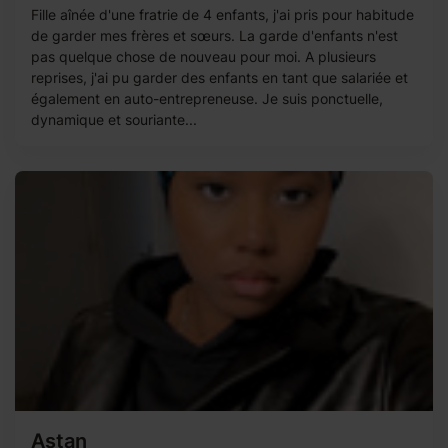
Fille aînée d'une fratrie de 4 enfants, j'ai pris pour habitude
de garder mes frères et sœurs. La garde d'enfants n'est
pas quelque chose de nouveau pour moi. A plusieurs
reprises, j'ai pu garder des enfants en tant que salariée et
également en auto-entrepreneuse. Je suis ponctuelle,
dynamique et souriante...
Astan