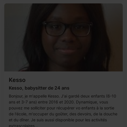
Kesso
Kesso, babysitter de 24 ans
Bonjour, je m'appelle Kesso. J'ai gardé deux enfants (6-10
ans et 3-7 ans) entre 2016 et 2020. Dynamique, vous
pouvez me solliciter pour récupérer vo enfants à la sortie
de l'école, m'occuper du goûter, des devoirs, de la douche
et du dîner. Je suis aussi disponible pour les activités
extrascolaires...