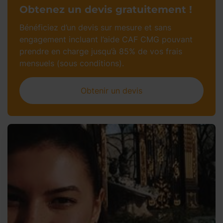
Obtenez un devis gratuitement !
Bénéficiez d’un devis sur mesure et sans
engagement incluant l’aide CAF CMG pouvant
prendre en charge jusqu’à 85% de vos frais
mensuels (sous conditions).
Obtenir un devis