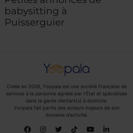
babysitting à
Puisserguier
Créée en 2009, Yoopala est une société Française de
services à la personne agréée par l'État et spécialisée
dans la garde d’enfant(s) à domicile.
Yoopala fait partie des acteurs majeurs de son
domaine d’activité.