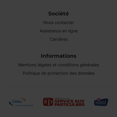
Société
Nous contacter
Assistance en ligne
Carrières
Informations
Mentions légales et conditions générales
Politique de protection des données