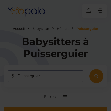
Accueil
Babysitter
Hérault
Puisserguier
Babysitters à
Puisserguier
Filtres