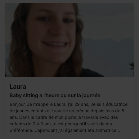
Laura
Baby sitting a l'heure ou sur la journée
Bonjour, Je m'appelle Laura, j'ai 29 ans, Je suis éducatrice
de jeunes enfants et travaille en crèche depuis plus de 5
ans. Dans le cadre de mon poste je travaille avec des
enfants de 0 à 3 ans, c'est pourquoi il s'agit de ma
préférence. Cependant j'ai également été animatrice...