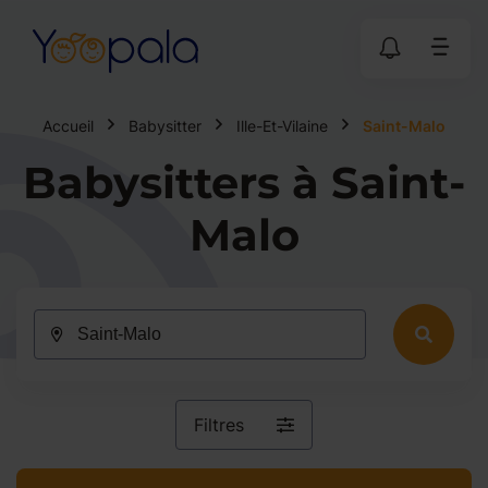
Accueil
Babysitter
Ille-Et-Vilaine
Saint-Malo
Babysitters à Saint-
Malo
Filtres