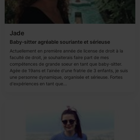
Jade
Baby-sitter agréable souriante et sérieuse
Actuellement en première année de license de droit à la
faculté de droit, je souhaiterais faire part de mes
compétences de grande soeur en tant que baby-sitter.
Agée de 19ans et l'ainée d'une fratrie de 3 enfants, je suis
une personne dynamique, organisée et sérieuse. Fortes
d'expériences en tant que...