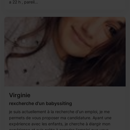
a 22 h , pareil...
Virginie
rexcherche d'un babyssiting
je suis actuellement à la recherche d'un emploi, je me
permets de vous proposer ma candidature. Ayant une
expérience avec les enfants, je cherche à élargir mon
expérience et suis prète à prendre l'emploi que vous