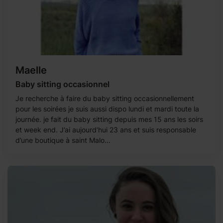
Maelle
Baby sitting occasionnel
Je recherche à faire du baby sitting occasionnellement
pour les soirées je suis aussi dispo lundi et mardi toute la
journée. je fait du baby sitting depuis mes 15 ans les soirs
et week end. J’ai aujourd’hui 23 ans et suis responsable
d’une boutique à saint Malo...