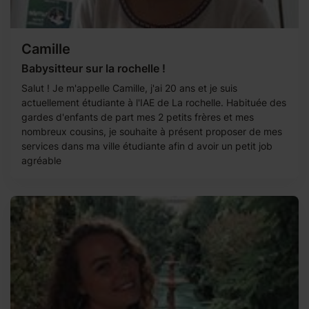
Camille
Babysitteur sur la rochelle !
Salut ! Je m'appelle Camille, j'ai 20 ans et je suis
actuellement étudiante à l'IAE de La rochelle. Habituée des
gardes d'enfants de part mes 2 petits frères et mes
nombreux cousins, je souhaite à présent proposer de mes
services dans ma ville étudiante afin d avoir un petit job
agréable