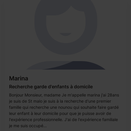
Marina
Recherche garde d'enfants à domicile
Bonjour Monsieur, madame Je m'appelle marina j'ai 28ans
je suis de St malo je suis à la recherche d'une premier
famille qui recherche une nounou qui souhaite faire gardé
leur enfant à leur domicile pour que je puisse avoir de
l'expérience professionnelle. J'ai de l'expérience familiale
je me suis occupé...