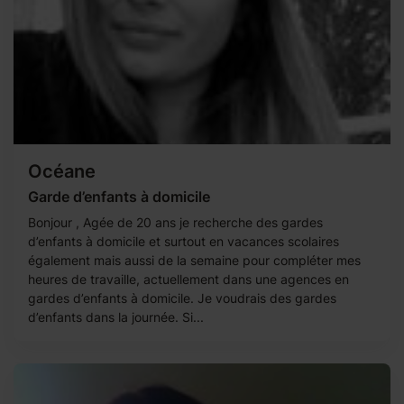
Océane
Garde d’enfants à domicile
Bonjour , Agée de 20 ans je recherche des gardes
d’enfants à domicile et surtout en vacances scolaires
également mais aussi de la semaine pour compléter mes
heures de travaille, actuellement dans une agences en
gardes d’enfants à domicile. Je voudrais des gardes
d’enfants dans la journée. Si...