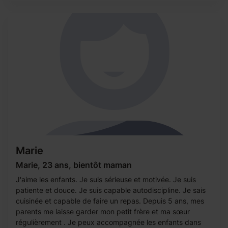
Marie
Marie, 23 ans, bientôt maman
J'aime les enfants. Je suis sérieuse et motivée. Je suis
patiente et douce. Je suis capable autodiscipline. Je sais
cuisinée et capable de faire un repas. Depuis 5 ans, mes
parents me laisse garder mon petit frère et ma sœur
régulièrement . Je peux accompagnée les enfants dans