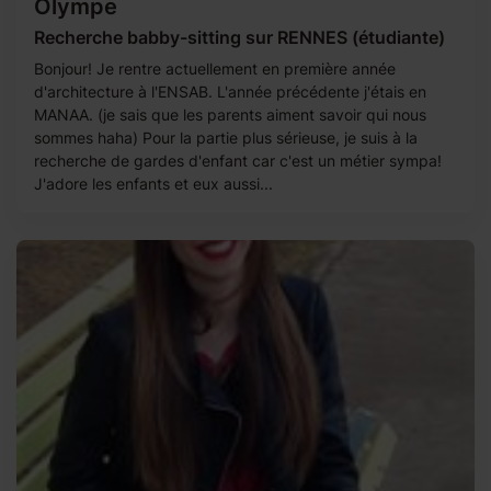
Olympe
Recherche babby-sitting sur RENNES (étudiante)
Bonjour! Je rentre actuellement en première année
d'architecture à l'ENSAB. L'année précédente j'étais en
MANAA. (je sais que les parents aiment savoir qui nous
sommes haha) Pour la partie plus sérieuse, je suis à la
recherche de gardes d'enfant car c'est un métier sympa!
J'adore les enfants et eux aussi...