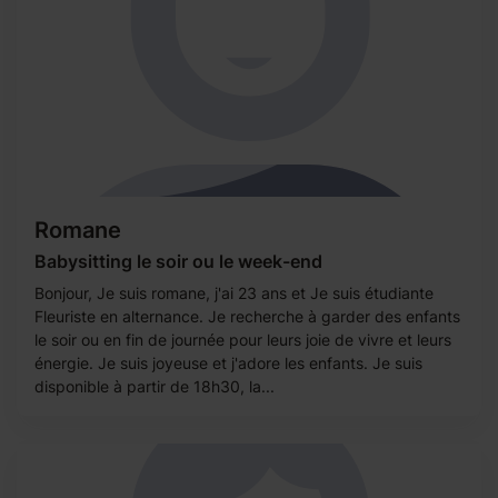
Romane
Babysitting le soir ou le week-end
Bonjour, Je suis romane, j'ai 23 ans et Je suis étudiante
Fleuriste en alternance. Je recherche à garder des enfants
le soir ou en fin de journée pour leurs joie de vivre et leurs
énergie. Je suis joyeuse et j'adore les enfants. Je suis
disponible à partir de 18h30, la...