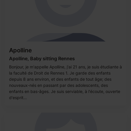
Apolline
Apolline, Baby sitting Rennes
Bonjour, je m'appelle Apolline, j'ai 21 ans, je suis étudiante à
la faculté de Droit de Rennes 1. Je garde des enfants
depuis 8 ans environ, et des enfants de tout âge; des
nouveaux-nés en passant par des adolescents, des
enfants en bas-âges. Je suis serviable, à l'écoute, ouverte
d'esprit...