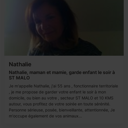
Nathalie
Nathalie, maman et mamie, garde enfant le soir à
ST MALO
Je m'appelle Nathalie, j'ai 55 ans , fonctionnaire territoriale
, je me propose de garder votre enfant le soir à mon
domicile, ou bien au votre , secteur ST MALO et 10 KMS
autour, vous profitez de votre soirée en toute sérénité.
Personne sérieuse, posée, bienveillante, attentionnée, Je
m'occupe également de vos animaux...