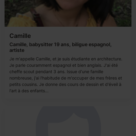
Camille
Camille, babysitter 19 ans, biligue espagnol,
artiste
Je m'appelle Camille, et je suis étudiante en architecture.
Je parle couramment espagnol et bien anglais. J'ai été
cheffe scout pendant 3 ans. Issue d'une famille
nombreuse, j'ai l'habitude de m'occuper de mes frères et
petits cousins. Je donne des cours de dessin et d'éveil à
l'art à des enfants...