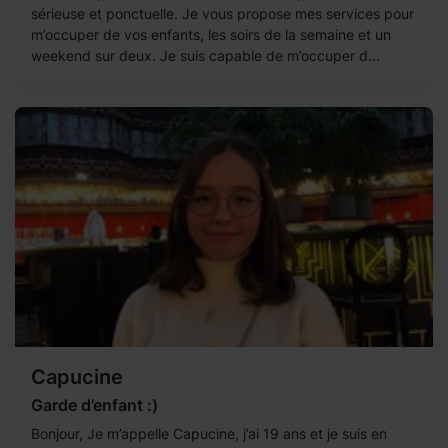
sérieuse et ponctuelle. Je vous propose mes services pour
m’occuper de vos enfants, les soirs de la semaine et un
weekend sur deux. Je suis capable de m’occuper d...
Capucine
Garde d’enfant :)
Bonjour, Je m’appelle Capucine, j’ai 19 ans et je suis en