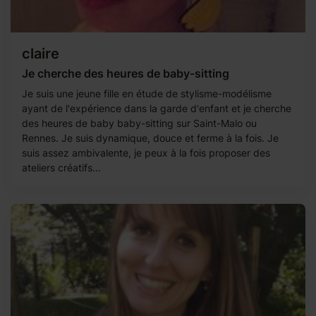
claire
Je cherche des heures de baby-sitting
Je suis une jeune fille en étude de stylisme-modélisme
ayant de l'expérience dans la garde d'enfant et je cherche
des heures de baby baby-sitting sur Saint-Malo ou
Rennes. Je suis dynamique, douce et ferme à la fois. Je
suis assez ambivalente, je peux à la fois proposer des
ateliers créatifs...