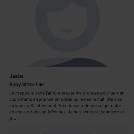
Jade
Baby Sitter fille
Je m’appelle Jade j’ai 18 ans et je me propose pour garder
vos enfants en journée en soirée ou meme la nuit. J’ai suis
au lycee a Saint Vincent Providence à Rennes et je rentre
en ecole de design à Rennes. Je suis sérieuse, souriante et
je...