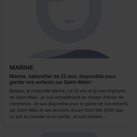
MARINE
Marine, babysitter de 22 ans, disponible pour
garder vos enfants sur Saint-Malo!
Bonjour, je m'appelle Marine, j'ai 22 ans et je suis originaire
de Saint-Malo. Je suis actuellement en master d'école de
commerce. Je suis disponible pour la garde de vos enfants
sur Saint-Malo et ses environs durant tout l'été 2020 que
ce soit en journée ou en soirée. Je suis titulaire...