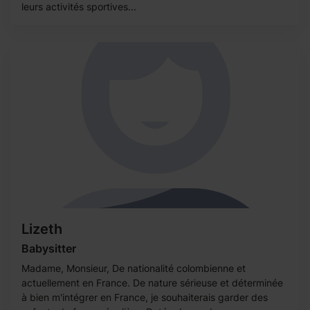
leurs activités sportives...
Lizeth
Babysitter
Madame, Monsieur, De nationalité colombienne et
actuellement en France. De nature sérieuse et déterminée
à bien m'intégrer en France, je souhaiterais garder des