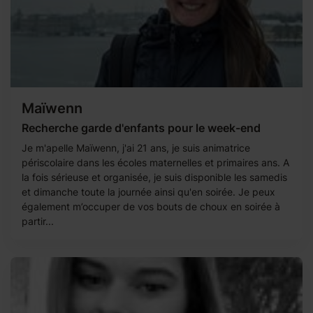
Maïwenn
Recherche garde d'enfants pour le week-end
Je m'apelle Maïwenn, j'ai 21 ans, je suis animatrice
périscolaire dans les écoles maternelles et primaires ans. A
la fois sérieuse et organisée, je suis disponible les samedis
et dimanche toute la journée ainsi qu'en soirée. Je peux
également m’occuper de vos bouts de choux en soirée à
partir...