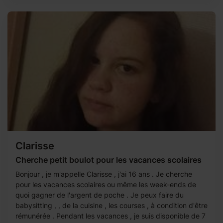
Clarisse
Cherche petit boulot pour les vacances scolaires
Bonjour , je m'appelle Clarisse , j'ai 16 ans . Je cherche
pour les vacances scolaires ou même les week-ends de
quoi gagner de l'argent de poche . Je peux faire du
babysitting , , de la cuisine , les courses , à condition d'être
rémunérée . Pendant les vacances , je suis disponible de 7