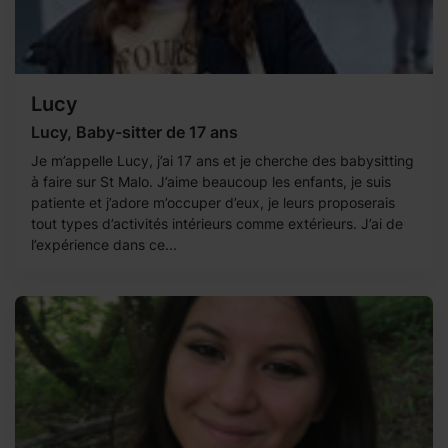
Lucy
Lucy, Baby-sitter de 17 ans
Je m’appelle Lucy, j’ai 17 ans et je cherche des babysitting
à faire sur St Malo. J’aime beaucoup les enfants, je suis
patiente et j’adore m’occuper d’eux, je leurs proposerais
tout types d’activités intérieurs comme extérieurs. J’ai de
l’expérience dans ce...