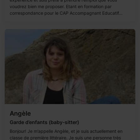
voudrez bien me proposer. Etant en formation par
correspondance pour le CAP Accompagnant Educatif...
Angèle
Garde d’enfants (baby-sitter)
Bonjour! Je m’appelle Angèle, et je suis actuellement en
classe de première littéraire. Je suis une personne très