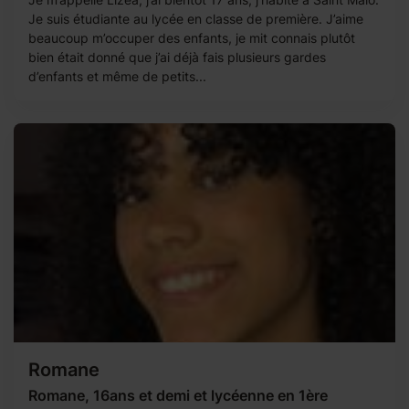
Je suis étudiante au lycée en classe de première. J’aime
beaucoup m’occuper des enfants, je mit connais plutôt
bien était donné que j’ai déjà fais plusieurs gardes
d’enfants et même de petits...
Romane
Romane, 16ans et demi et lycéenne en 1ère