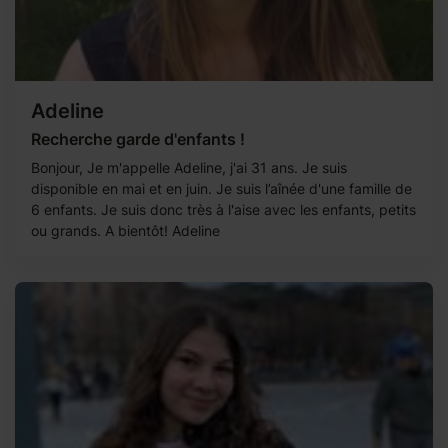
Adeline
Recherche garde d'enfants !
Bonjour, Je m'appelle Adeline, j'ai 31 ans. Je suis
disponible en mai et en juin. Je suis l’aînée d'une famille de
6 enfants. Je suis donc très à l'aise avec les enfants, petits
ou grands. A bientôt! Adeline