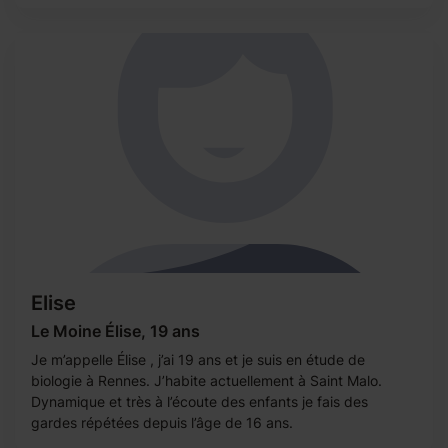
Elise
Le Moine Élise, 19 ans
Je m’appelle Élise , j’ai 19 ans et je suis en étude de
biologie à Rennes. J’habite actuellement à Saint Malo.
Dynamique et très à l’écoute des enfants je fais des
gardes répétées depuis l’âge de 16 ans.