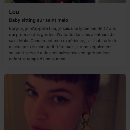
Lou
Baby sitting sur saint malo
Bonjour, je m'appelle Lou, je suis une lycéenne de 17 ans
qui propose des gardes d'enfants dans les alentours de
saint Malo. Concernant mon expérience, j'ai l'habitude de
m'occuper de mon petit frère mais je rends également
souvent service à des connaissances en gardant leur
enfant le temps d'une journée...