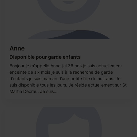
Anne
Disponible pour garde enfants
Bonjour je m’appelle Anne j’ai 36 ans je suis actuellement
enceinte de six mois je suis à la recherche de garde
d’enfants je suis maman d’une petite fille de huit ans. Je
suis disponible tous les jours. Je réside actuellement sur St
Martin Decrau. Je suis...