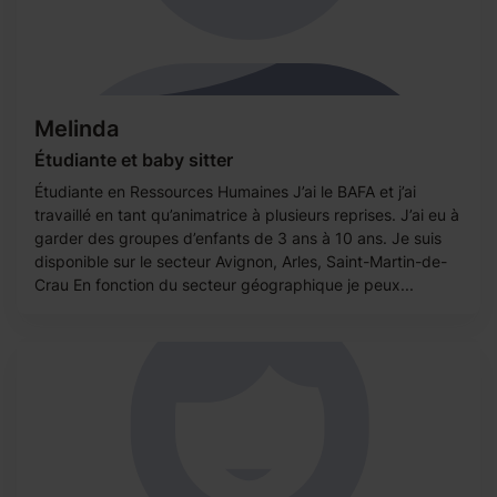
Melinda
Étudiante et baby sitter
Étudiante en Ressources Humaines J’ai le BAFA et j’ai
travaillé en tant qu’animatrice à plusieurs reprises. J’ai eu à
garder des groupes d’enfants de 3 ans à 10 ans. Je suis
disponible sur le secteur Avignon, Arles, Saint-Martin-de-
Crau En fonction du secteur géographique je peux...