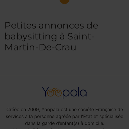
Petites annonces de
babysitting à Saint-
Martin-De-Crau
Créée en 2009, Yoopala est une société Française de
services à la personne agréée par l'État et spécialisée
dans la garde d’enfant(s) à domicile.