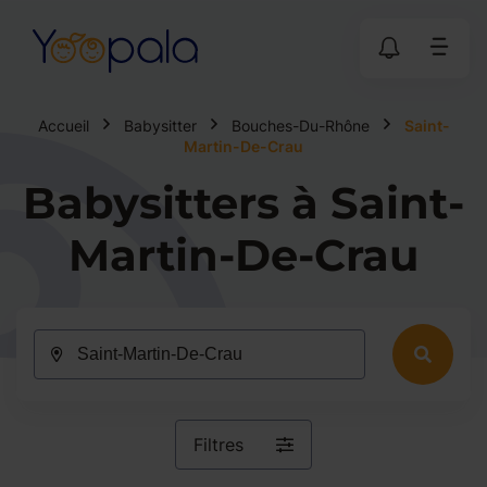
Accueil
Babysitter
Bouches-Du-Rhône
Saint-
Martin-De-Crau
Babysitters à Saint-
Martin-De-Crau
Filtres