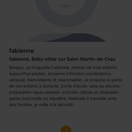
fabienne
fabienne, Baby-sitter sur Saint-Martin-de-Crau
Bonjour, Je m'appelle Fabienne, maman de trois enfants
aujourd'hui adultes, ancienne infirmière coordinatrice,
sérieuse, bienveillante et responsable; Je propose la garde
de vos enfants à domicile: Sortie d'école- aide au devoirs-
préparation repas simples- activités calmes et adaptées-
garde ponctuelle ou régulière. Habituée à travailler avec
des familles, je veille à la sécurité...
1