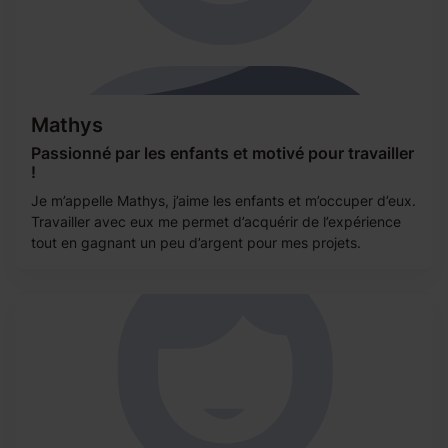
Mathys
Passionné par les enfants et motivé pour travailler
!
Je m’appelle Mathys, j’aime les enfants et m’occuper d’eux.
Travailler avec eux me permet d’acquérir de l’expérience
tout en gagnant un peu d’argent pour mes projets.