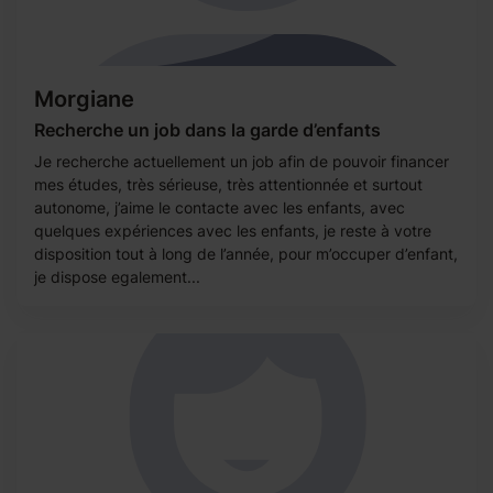
Morgiane
Recherche un job dans la garde d’enfants
Je recherche actuellement un job afin de pouvoir financer
mes études, très sérieuse, très attentionnée et surtout
autonome, j’aime le contacte avec les enfants, avec
quelques expériences avec les enfants, je reste à votre
disposition tout à long de l’année, pour m’occuper d’enfant,
je dispose egalement...