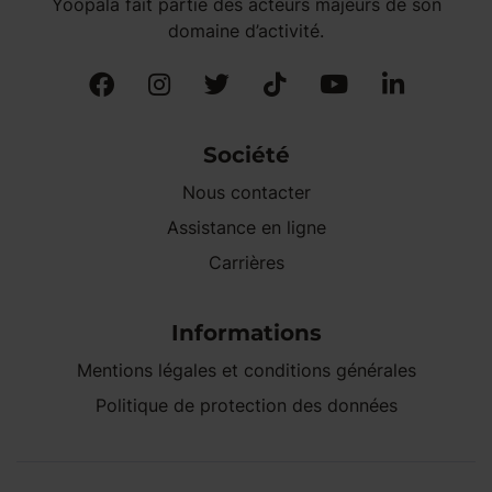
Yoopala fait partie des acteurs majeurs de son
domaine d’activité.
Société
Nous contacter
Assistance en ligne
Carrières
Informations
Mentions légales et conditions générales
Politique de protection des données