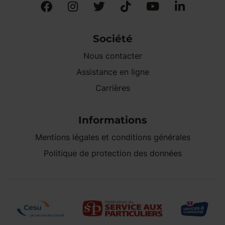
Société
Nous contacter
Assistance en ligne
Carrières
Informations
Mentions légales et conditions générales
Politique de protection des données