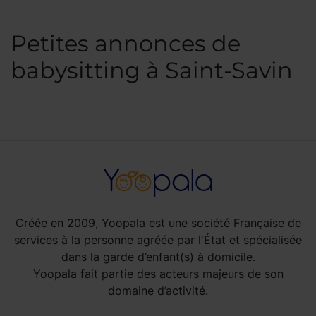
Petites annonces de
babysitting à Saint-Savin
Créée en 2009, Yoopala est une société Française de
services à la personne agréée par l'État et spécialisée
dans la garde d’enfant(s) à domicile.
Yoopala fait partie des acteurs majeurs de son
domaine d’activité.