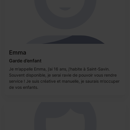
Emma
Garde d’enfant
Je m’appelle Emma, j’ai 16 ans, j’habite à Saint-Savin.
Souvent disponible, je serai ravie de pouvoir vous rendre
service ! Je suis créative et manuelle, je saurais m’occuper
de vos enfants.