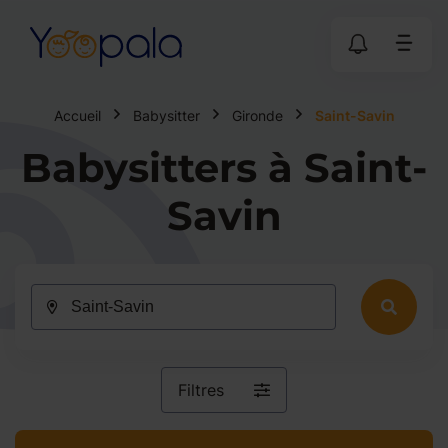
Accueil
Babysitter
Gironde
Saint-Savin
Babysitters à Saint-
Savin
Filtres