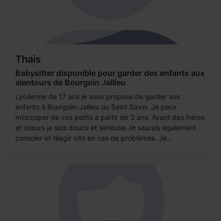
Thais
Babysitter disponible pour garder des enfants aux
alentours de Bourgoin Jallieu
Lycéenne de 17 ans je vous propose de garder vos
enfants à Bourgoin-Jallieu ou Saint Savin. Je peux
m’occuper de vos petits à partir de 3 ans. Ayant des frères
et soeurs je suis douce et sérieuse.Je saurais également
consoler et réagir vite en cas de problèmes. Je...