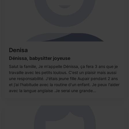
Denisa
Dénissa, babysitter joyeuse
Salut la famille, Je m'appelle Dénissa, ça fera 3 ans que je
travaille avec les petits loulous. C'est un plaisir mais aussi
une responsabilité. J'étais jeune fille Aupair pendant 2 ans
et j'ai l'habitude avec la routine d'un enfant. Je peux l'aider
avec la langue anglaise .Je serai une grande...