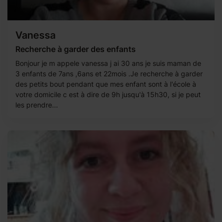
Vanessa
Recherche à garder des enfants
Bonjour je m appele vanessa j ai 30 ans je suis maman de
3 enfants de 7ans ,6ans et 22mois .Je recherche à garder
des petits bout pendant que mes enfant sont à l'école à
votre domicile c est à dire de 9h jusqu'à 15h30, si je peut
les prendre...