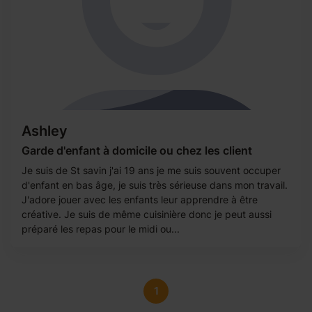
Ashley
Garde d'enfant à domicile ou chez les client
Je suis de St savin j'ai 19 ans je me suis souvent occuper
d'enfant en bas âge, je suis très sérieuse dans mon travail.
J'adore jouer avec les enfants leur apprendre à être
créative. Je suis de même cuisinière donc je peut aussi
préparé les repas pour le midi ou...
1