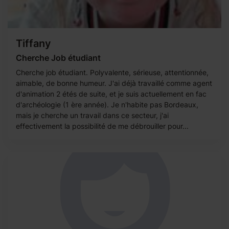
Tiffany
Cherche Job étudiant
Cherche job étudiant. Polyvalente, sérieuse, attentionnée,
aimable, de bonne humeur. J'ai déjà travaillé comme agent
d'animation 2 étés de suite, et je suis actuellement en fac
d'archéologie (1 ère année). Je n'habite pas Bordeaux,
mais je cherche un travail dans ce secteur, j'ai
effectivement la possibilité de me débrouiller pour...