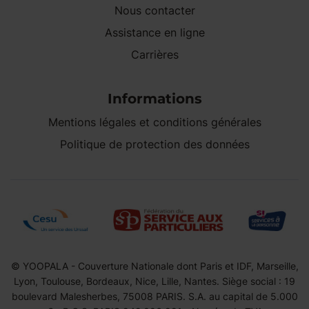
Nous contacter
Assistance en ligne
Carrières
Informations
Mentions légales et conditions générales
Politique de protection des données
© YOOPALA - Couverture Nationale dont Paris et IDF, Marseille,
Lyon, Toulouse, Bordeaux, Nice, Lille, Nantes. Siège social : 19
boulevard Malesherbes, 75008 PARIS. S.A. au capital de 5.000