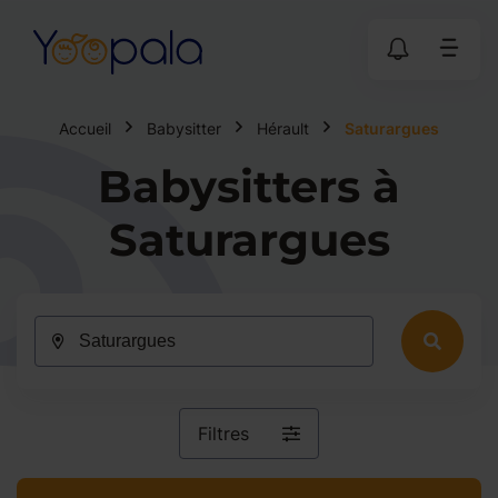
Accueil
Babysitter
Hérault
Saturargues
Babysitters à
Saturargues
Filtres