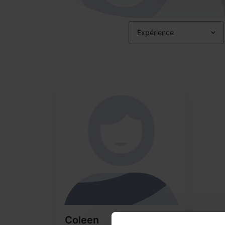
Expérience
Coleen