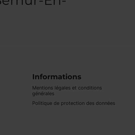
 Semur-En-
Informations
Mentions légales et conditions
générales
Politique de protection des données