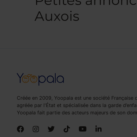
Petites annonc
Auxois
Créée en 2009, Yoopala est une société Française d
agréée par l'État et spécialisée dans la garde d’enfa
Yoopala fait partie des acteurs majeurs de son doma