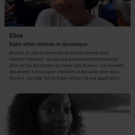
Elise
Baby-sitter motivée et dynamique
Bonjour, je suis lycéenne et j'ai eu mon brevet avec
mention très bien. Je suis une personne perfectionniste
donc je fais les choses du mieux que je peux. J'ai souvent
été amené à m'occuper d'enfants et les aider pour leurs
devoirs. J’ai déjà fait un baby-sitting via une application...