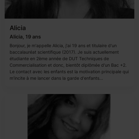
Alicia
Alicia, 19 ans
Bonjour, je m'appelle Alicia, j'ai 19 ans et titulaire d'un
baccalauréat scientifique (2017). Je suis actuellement
étudiante en 2ème année de DUT Techniques de
Commercialisation et donc, bientôt diplômée d'un Bac +2.
Le contact avec les enfants est la motivation principale qui
m'incite à me lancer dans la garde d'enfants...