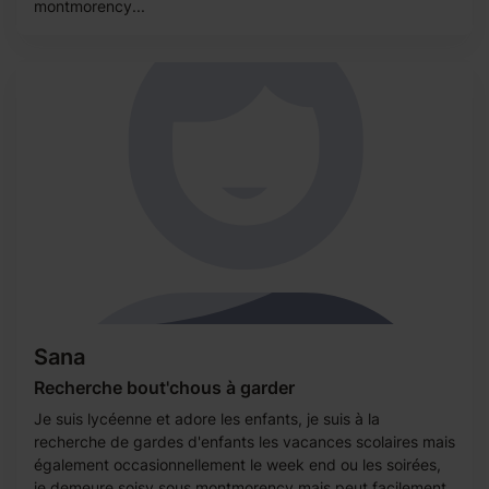
montmorency...
Sana
Recherche bout'chous à garder
Je suis lycéenne et adore les enfants, je suis à la
recherche de gardes d'enfants les vacances scolaires mais
également occasionnellement le week end ou les soirées,
je demeure soisy sous montmorency mais peut facilement