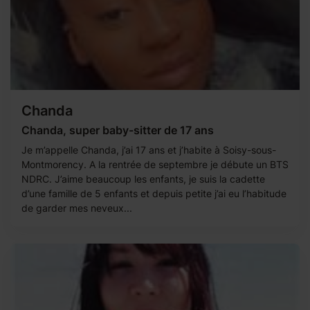
Chanda
Chanda, super baby-sitter de 17 ans
Je m’appelle Chanda, j’ai 17 ans et j’habite à Soisy-sous-
Montmorency. A la rentrée de septembre je débute un BTS
NDRC. J’aime beaucoup les enfants, je suis la cadette
d’une famille de 5 enfants et depuis petite j’ai eu l’habitude
de garder mes neveux...