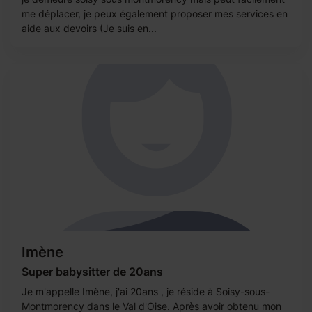
me déplacer, je peux également proposer mes services en
aide aux devoirs (Je suis en...
Imène
Super babysitter de 20ans
Je m'appelle Imène, j'ai 20ans , je réside à Soisy-sous-
Montmorency dans le Val d'Oise. Après avoir obtenu mon