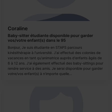
Coraline
Baby-sitter étudiante disponible pour garder
vos/votre enfant(s) dans le 95
Bonjour, Je suis étudiante en STAPS parcours
kinésithérapie à l'université. J'ai effectué des colonies de
vacances en tant qu'animatrice auprès d'enfants âgés de
6 à 12 ans. J'ai également effectué des baby-sittings pour
rendre service à des amis. Je serai disponible pour garder
votre/vos enfant(s) à n'importe quelle...