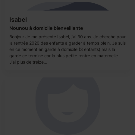
Isabel
Nounou à domicile bienveillante
Bonjour Je me présente Isabel, j’ai 30 ans. Je cherche pour
la rentrée 2020 des enfants à garder à temps plein. Je suis
en ce moment en garde à domicile (3 enfants) mais la
garde ce termine car la plus petite rentre en maternelle.
J’ai plus de treize...