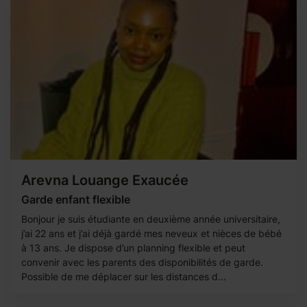
Arevna Louange Exaucée
Garde enfant flexible
Bonjour je suis étudiante en deuxième année universitaire,
j’ai 22 ans et j’ai déjà gardé mes neveux et nièces de bébé
à 13 ans. Je dispose d’un planning flexible et peut
convenir avec les parents des disponibilités de garde.
Possible de me déplacer sur les distances d...