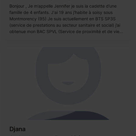
Bonjour , Je m’appelle Jennifer je suis la cadette d’une
famille de 4 enfants. J'ai 19 ans j'habite à soisy sous
Montmorency (95) Je suis actuellement en BTS SP3S
(service de prestations au secteur sanitaire et social) j’ai
obtenue mon BAC SPVL (Service de proximité et de vie...
Djana