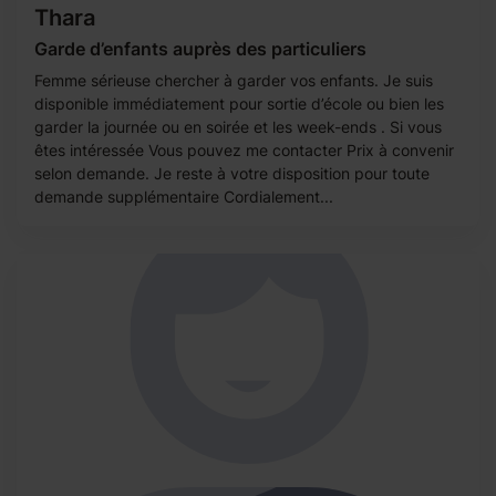
Thara
Garde d’enfants auprès des particuliers
Femme sérieuse chercher à garder vos enfants. Je suis
disponible immédiatement pour sortie d’école ou bien les
garder la journée ou en soirée et les week-ends . Si vous
êtes intéressée Vous pouvez me contacter Prix à convenir
selon demande. Je reste à votre disposition pour toute
demande supplémentaire Cordialement...