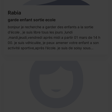
Rabia
garde enfant sortie ecole
bonjour je recherche a garder des enfants a la sortie
d'école , je suis libre tous les jours ,lundi
,mardi,jeudi,vendredi après midi a partir 01 mars de 14 h
00. je suis véhiculée, je peux amener votre enfant a son
activité sportive,après l'école. je suis de soisy sous...