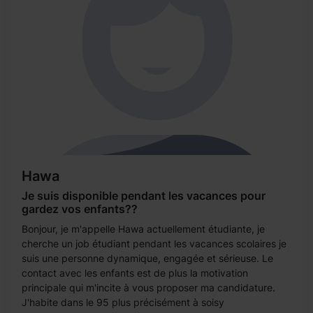
Hawa
Je suis disponible pendant les vacances pour
gardez vos enfants??
Bonjour, je m'appelle Hawa actuellement étudiante, je
cherche un job étudiant pendant les vacances scolaires je
suis une personne dynamique, engagée et sérieuse. Le
contact avec les enfants est de plus la motivation
principale qui m'incite à vous proposer ma candidature.
J'habite dans le 95 plus précisément à soisy