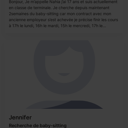
Bonjour, Je m’appelle Nahia j’ai 17 ans et suis actuellement
en classe de terminale. Je cherche depuis maintenant
2semaines du baby-sitting car mon contract avec mon
ancienne employeur s’est achevée je précise finir les cours
à 17h le lundi, 16h le mardi, 15h le mercredi, 17h le...
Jennifer
Recherche de baby-sitting