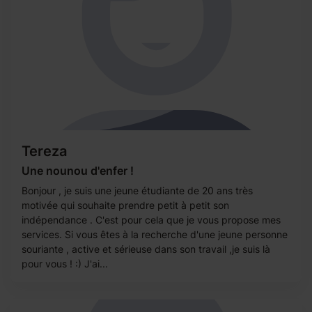
Tereza
Une nounou d'enfer !
Bonjour , je suis une jeune étudiante de 20 ans très
motivée qui souhaite prendre petit à petit son
indépendance . C'est pour cela que je vous propose mes
services. Si vous êtes à la recherche d'une jeune personne
souriante , active et sérieuse dans son travail ,je suis là
pour vous ! :) J'ai...