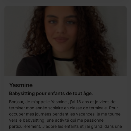
Yasmine
Babysitting pour enfants de tout âge.
Bonjour, Je m'appelle Yasmine , j'ai 18 ans et je viens de
terminer mon année scolaire en classe de terminale. Pour
occuper mes journées pendant les vacances, je me tourne
vers le babysitting, une activité qui me passionne
particulièrement. J'adore les enfants et j'ai grandi dans une