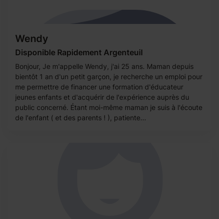
Wendy
Disponible Rapidement Argenteuil
Bonjour, Je m'appelle Wendy, j'ai 25 ans. Maman depuis
bientôt 1 an d'un petit garçon, je recherche un emploi pour
me permettre de financer une formation d'éducateur
jeunes enfants et d'acquérir de l'expérience auprès du
public concerné. Étant moi-même maman je suis à l'écoute
de l'enfant ( et des parents ! ), patiente...