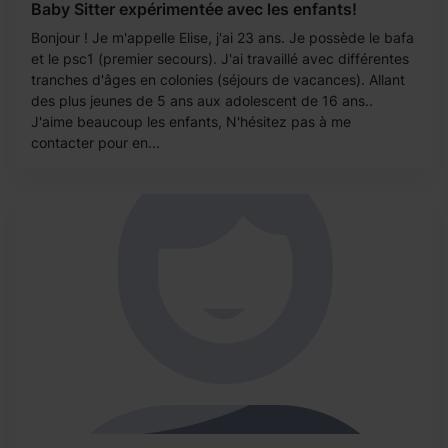
Baby Sitter expérimentée avec les enfants!
Bonjour ! Je m'appelle Elise, j'ai 23 ans. Je possède le bafa
et le psc1 (premier secours). J'ai travaillé avec différentes
tranches d'âges en colonies (séjours de vacances). Allant
des plus jeunes de 5 ans aux adolescent de 16 ans..
J'aime beaucoup les enfants, N'hésitez pas à me
contacter pour en...