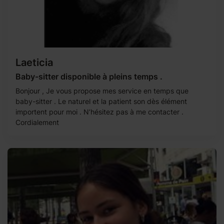
Laeticia
Baby-sitter disponible à pleins temps .
Bonjour , Je vous propose mes service en temps que
baby-sitter . Le naturel et la patient son dès élément
importent pour moi . N’hésitez pas à me contacter .
Cordialement