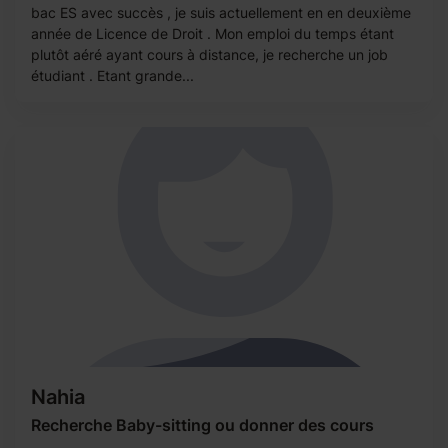
bac ES avec succès , je suis actuellement en en deuxième
année de Licence de Droit . Mon emploi du temps étant
plutôt aéré ayant cours à distance, je recherche un job
étudiant . Etant grande...
Nahia
Recherche Baby-sitting ou donner des cours