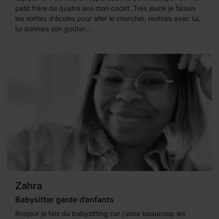
petit frère de quatre ans mon cadet. Très jeune je faisais
les sorties d'écoles pour aller le chercher, rentrais avec lui,
lui donnais son goûter...
Zahra
Babysitter garde d’enfants
Bonjour je fais du babysitting car j'aime beaucoup les