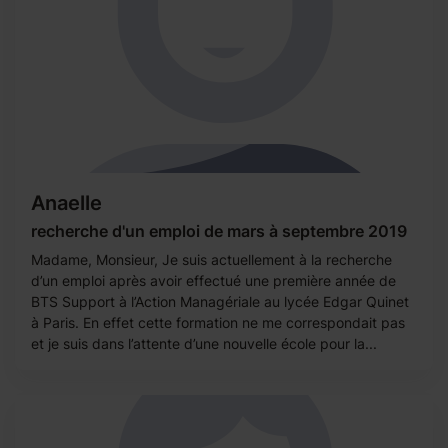
Anaelle
recherche d'un emploi de mars à septembre 2019
Madame, Monsieur, Je suis actuellement à la recherche
d’un emploi après avoir effectué une première année de
BTS Support à l’Action Managériale au lycée Edgar Quinet
à Paris. En effet cette formation ne me correspondait pas
et je suis dans l’attente d’une nouvelle école pour la...