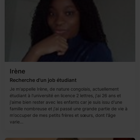
Irène
Recherche d'un job étudiant
Je m'appelle Irène, de nature congolais, actuellement
étudiant à l'université en licence 2 lettres, j'ai 26 ans et
j'aime bien rester avec les enfants car je suis issu d'une
famille nombreuse et j'ai passé une grande partie de vie à
m'occuper de mes petits frères et sœurs, dont l'âge
varie...