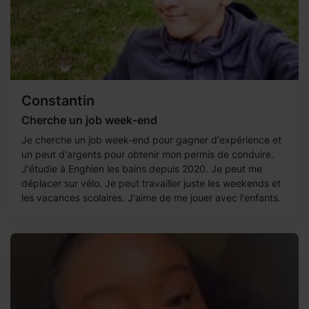
Constantin
Cherche un job week-end
Je cherche un job week-end pour gagner d'expérience et
un peut d'argents pour obtenir mon permis de conduire.
J'étudie à Enghien les bains depuis 2020. Je peut me
déplacer sur vélo. Je peut travailler juste les weekends et
les vacances scolaires. J'aime de me jouer avec l'enfants.