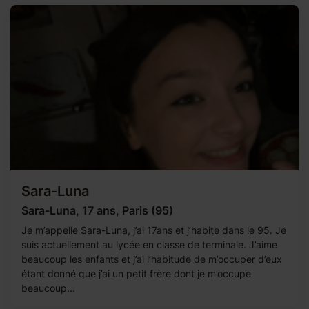
Sara-Luna
Sara-Luna, 17 ans, Paris (95)
Je m’appelle Sara-Luna, j’ai 17ans et j’habite dans le 95. Je
suis actuellement au lycée en classe de terminale. J’aime
beaucoup les enfants et j’ai l’habitude de m’occuper d’eux
étant donné que j’ai un petit frère dont je m’occupe
beaucoup...