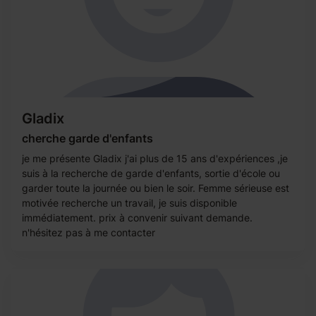
Gladix
cherche garde d'enfants
je me présente Gladix j'ai plus de 15 ans d'expériences ,je
suis à la recherche de garde d'enfants, sortie d'école ou
garder toute la journée ou bien le soir. Femme sérieuse est
motivée recherche un travail, je suis disponible
immédiatement. prix à convenir suivant demande.
n'hésitez pas à me contacter