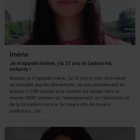
Imène
Je m'appelle Imène, j'ai 21 ans et j'adore les
enfants !
Bonjour, je m'appelle Imène, j'ai 21 ans et mon rêve serait
de travailler auprès des enfants. Je suis actuellement en
licence LLCER anglais et je compte me diriger vers un
master MEEF (métiers de l'enseignement, de l'éducation et
de la formation) dans le 2er degré afin de devenir
institutrice. J'ai...