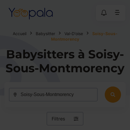
Accueil
Babysitter
Val-D'oise
Soisy-Sous-
Montmorency
Babysitters à Soisy-
Sous-Montmorency
Filtres