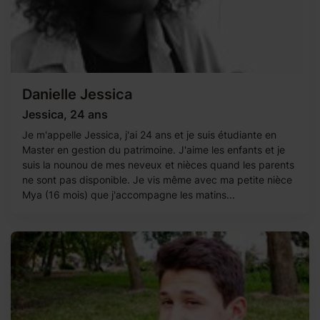
Danielle Jessica
Jessica, 24 ans
Je m'appelle Jessica, j'ai 24 ans et je suis étudiante en
Master en gestion du patrimoine. J'aime les enfants et je
suis la nounou de mes neveux et nièces quand les parents
ne sont pas disponible. Je vis même avec ma petite nièce
Mya (16 mois) que j'accompagne les matins...