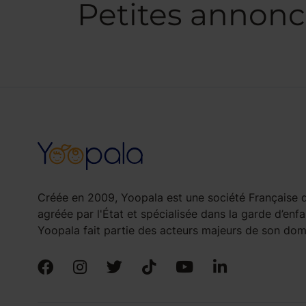
Petites annonc
Créée en 2009, Yoopala est une société Française d
agréée par l'État et spécialisée dans la garde d’enfa
Yoopala fait partie des acteurs majeurs de son doma