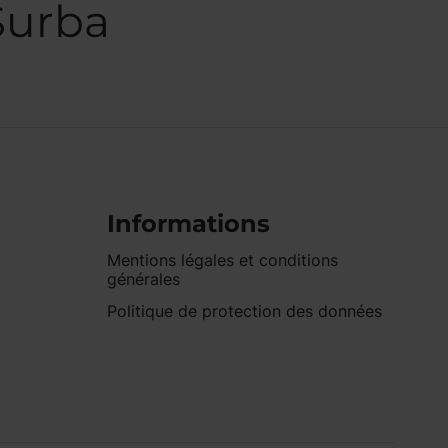
Surba
Informations
Mentions légales et conditions
générales
Politique de protection des données