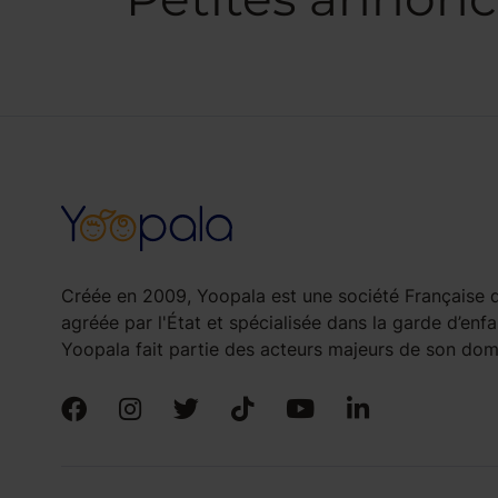
Créée en 2009, Yoopala est une société Française d
agréée par l'État et spécialisée dans la garde d’enfa
Yoopala fait partie des acteurs majeurs de son doma