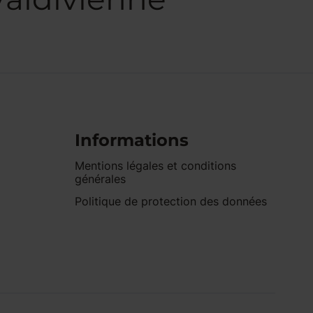
Informations
Mentions légales et conditions
générales
Politique de protection des données