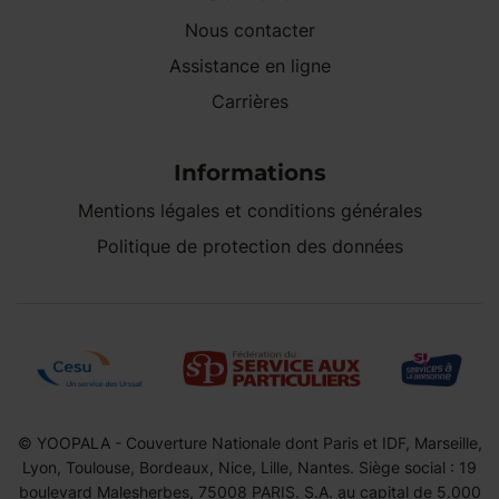
Nous contacter
Assistance en ligne
Carrières
Informations
Mentions légales et conditions générales
Politique de protection des données
© YOOPALA - Couverture Nationale dont Paris et IDF, Marseille,
Lyon, Toulouse, Bordeaux, Nice, Lille, Nantes. Siège social : 19
boulevard Malesherbes, 75008 PARIS. S.A. au capital de 5.000