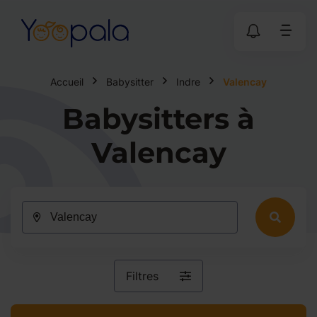
Accueil
Babysitter
Indre
Valencay
Babysitters à
Valencay
Filtres