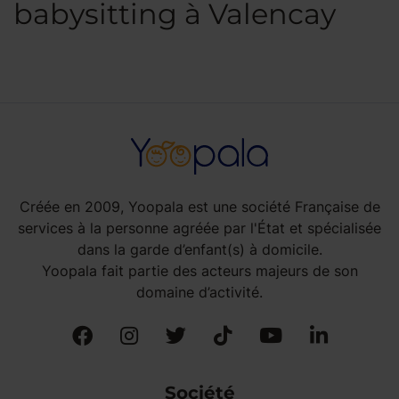
babysitting à Valencay
Créée en 2009, Yoopala est une société Française de
services à la personne agréée par l'État et spécialisée
dans la garde d’enfant(s) à domicile.
Yoopala fait partie des acteurs majeurs de son
domaine d’activité.
Société