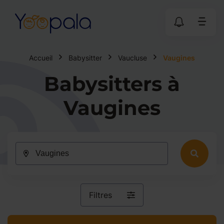
Accueil
Babysitter
Vaucluse
Vaugines
Babysitters à
Vaugines
Filtres