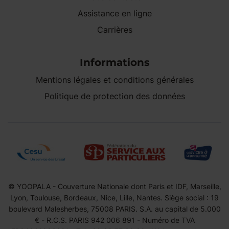
Assistance en ligne
Carrières
Informations
Mentions légales et conditions générales
Politique de protection des données
© YOOPALA - Couverture Nationale dont Paris et IDF, Marseille,
Lyon, Toulouse, Bordeaux, Nice, Lille, Nantes. Siège social : 19
boulevard Malesherbes, 75008 PARIS. S.A. au capital de 5.000
€ - R.C.S. PARIS 942 006 891 - Numéro de TVA