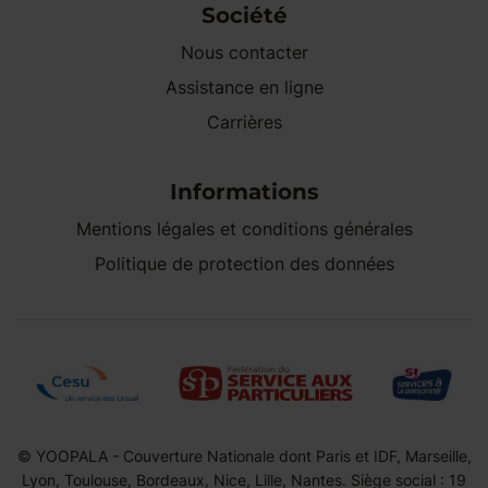
Société
Nous contacter
Assistance en ligne
Carrières
Informations
Mentions légales et conditions générales
Politique de protection des données
© YOOPALA - Couverture Nationale dont Paris et IDF, Marseille,
Lyon, Toulouse, Bordeaux, Nice, Lille, Nantes. Siège social : 19