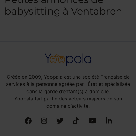
babysitting à Ventabren
Créée en 2009, Yoopala est une société Française de
services à la personne agréée par l'État et spécialisée
dans la garde d’enfant(s) à domicile.
Yoopala fait partie des acteurs majeurs de son
domaine d’activité.