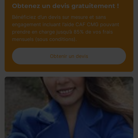
Obtenez un devis gratuitement !
Bénéficiez d’un devis sur mesure et sans
engagement incluant l’aide CAF CMG pouvant
prendre en charge jusqu’à 85% de vos frais
mensuels (sous conditions).
Obtenir un devis