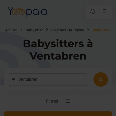
Accueil
Babysitter
Bouches-Du-Rhône
Ventabren
Babysitters à
Ventabren
Filtres