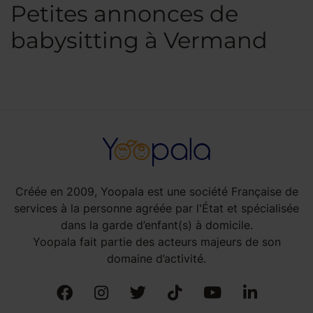
Petites annonces de
babysitting à Vermand
Créée en 2009, Yoopala est une société Française de
services à la personne agréée par l'État et spécialisée
dans la garde d’enfant(s) à domicile.
Yoopala fait partie des acteurs majeurs de son
domaine d’activité.