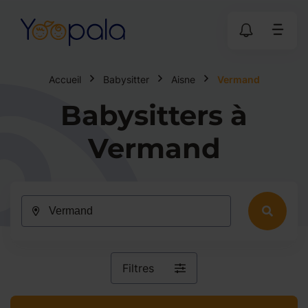
Accueil
Babysitter
Aisne
Vermand
Babysitters à
Vermand
Filtres