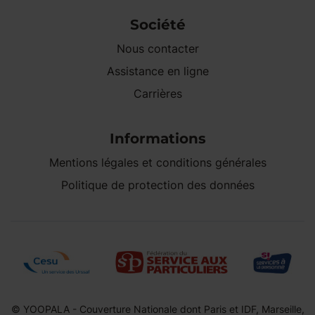
Société
Nous contacter
Assistance en ligne
Carrières
Informations
Mentions légales et conditions générales
Politique de protection des données
© YOOPALA - Couverture Nationale dont Paris et IDF, Marseille,