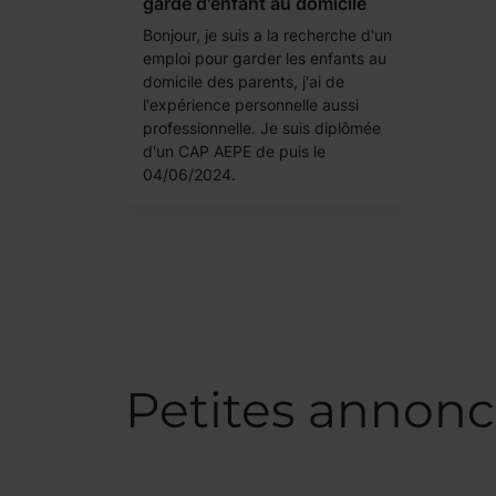
garde d'enfant au domicile
Bonjour, je suis a la recherche d'un
emploi pour garder les enfants au
domicile des parents, j'ai de
l'expérience personnelle aussi
professionnelle. Je suis diplômée
d'un CAP AEPE de puis le
04/06/2024.
Petites annon