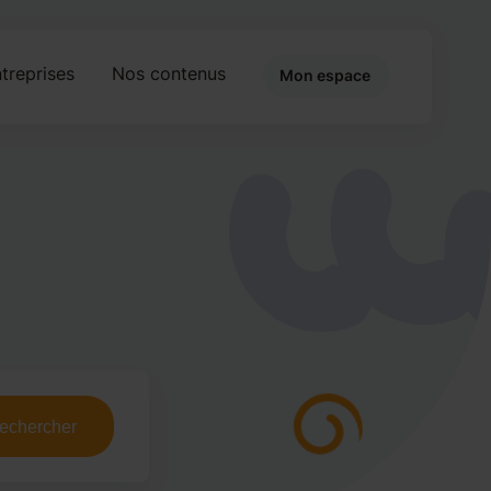
treprises
Nos contenus
Mon espace
echercher