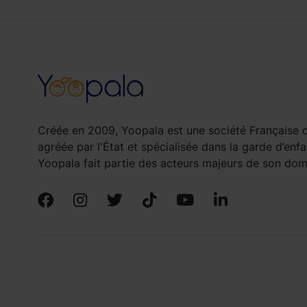
Créée en 2009, Yoopala est une société Française d
agréée par l'État et spécialisée dans la garde d’enfa
Yoopala fait partie des acteurs majeurs de son doma