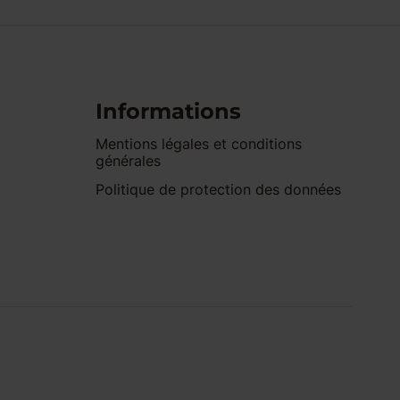
Informations
Mentions légales et conditions
générales
Politique de protection des données