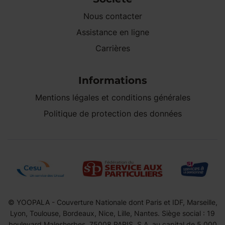
Nous contacter
Assistance en ligne
Carrières
Informations
Mentions légales et conditions générales
Politique de protection des données
© YOOPALA - Couverture Nationale dont Paris et IDF, Marseille,
Lyon, Toulouse, Bordeaux, Nice, Lille, Nantes. Siège social : 19
boulevard Malesherbes, 75008 PARIS. S.A. au capital de 5.000