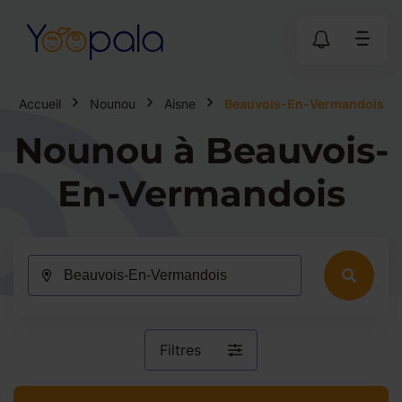
Accueil
Nounou
Aisne
Beauvois-En-Vermandois
Nounou à Beauvois-
En-Vermandois
Filtres