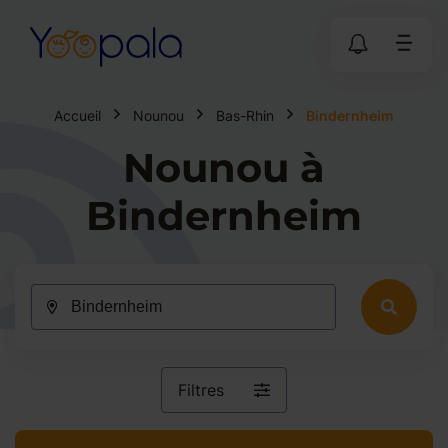
Accueil
Nounou
Bas-Rhin
Bindernheim
Nounou à
Bindernheim
Filtres