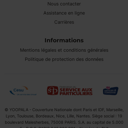
Nous contacter
Assistance en ligne
Carrières
Informations
Mentions légales et conditions générales
Politique de protection des données
© YOOPALA - Couverture Nationale dont Paris et IDF, Marseille,
Lyon, Toulouse, Bordeaux, Nice, Lille, Nantes. Siège social : 19
boulevard Malesherbes, 75008 PARIS. S.A. au capital de 5.000