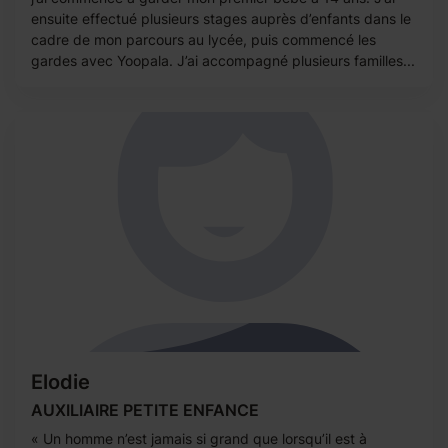
ensuite effectué plusieurs stages auprès d’enfants dans le
cadre de mon parcours au lycée, puis commencé les
gardes avec Yoopala. J’ai accompagné plusieurs familles...
Elodie
AUXILIAIRE PETITE ENFANCE
« Un homme n’est jamais si grand que lorsqu’il est à