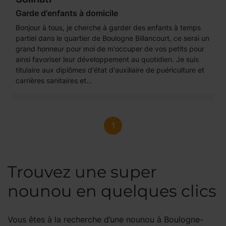
Garde d'enfants à domicile
Bonjour à tous, je cherche à garder des enfants à temps
partiel dans le quartier de Boulogne Billancourt, ce serai un
grand honneur pour moi de m'occuper de vos petits pour
ainsi favoriser leur développement au quotidien. Je suis
titulaire aux diplômes d'état d'auxiliaire de puériculture et
carrières sanitaires et...
1
Trouvez une super
nounou en quelques clics
Vous êtes à la recherche d’une nounou à Boulogne-