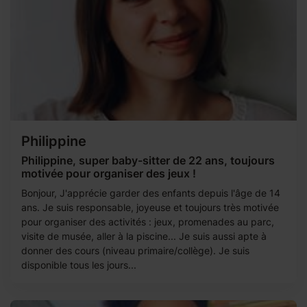
Philippine
Philippine, super baby-sitter de 22 ans, toujours
motivée pour organiser des jeux !
Bonjour, J'apprécie garder des enfants depuis l'âge de 14
ans. Je suis responsable, joyeuse et toujours très motivée
pour organiser des activités : jeux, promenades au parc,
visite de musée, aller à la piscine... Je suis aussi apte à
donner des cours (niveau primaire/collège). Je suis
disponible tous les jours...