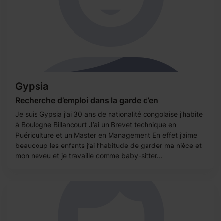
Gypsia
Recherche d’emploi dans la garde d’en
Je suis Gypsia j’ai 30 ans de nationalité congolaise j’habite
à Boulogne Billancourt J’ai un Brevet technique en
Puériculture et un Master en Management En effet j’aime
beaucoup les enfants j’ai l’habitude de garder ma nièce et
mon neveu et je travaille comme baby-sitter...