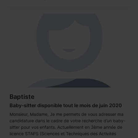
Baptiste
Baby-sitter disponible tout le mois de juin 2020
Monsieur, Madame, Je me permets de vous adresser ma
candidature dans le cadre de votre recherche d’un baby-
sitter pour vos enfants. Actuellement en 3ème année de
licence STAPS (Sciences et Techniques des Activités