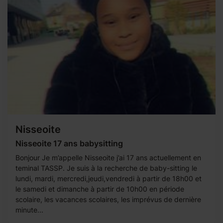
Nisseoite
Nisseoite 17 ans babysitting
Bonjour Je m’appelle Nisseoite j’ai 17 ans actuellement en
teminal TASSP. Je suis à la recherche de baby-sitting le
lundi, mardi, mercredi,jeudi,vendredi à partir de 18h00 et
le samedi et dimanche à partir de 10h00 en période
scolaire, les vacances scolaires, les imprévus de dernière
minute...