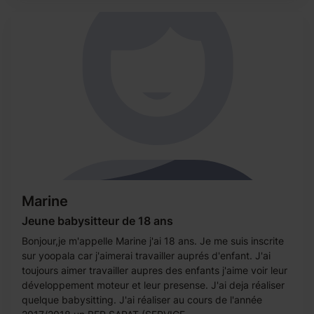
Marine
Jeune babysitteur de 18 ans
Bonjour,je m'appelle Marine j'ai 18 ans. Je me suis inscrite
sur yoopala car j'aimerai travailler auprés d'enfant. J'ai
toujours aimer travailler aupres des enfants j'aime voir leur
développement moteur et leur presense. J'ai deja réaliser
quelque babysitting. J'ai réaliser au cours de l'année