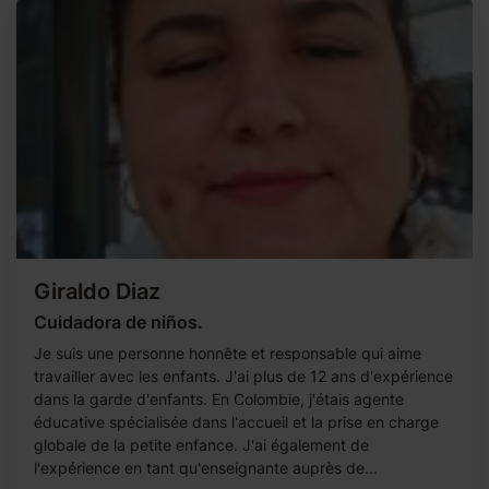
Giraldo Diaz
Cuidadora de niños.
Je suis une personne honnête et responsable qui aime
travailler avec les enfants. J'ai plus de 12 ans d'expérience
dans la garde d'enfants. En Colombie, j'étais agente
éducative spécialisée dans l'accueil et la prise en charge
globale de la petite enfance. J'ai également de
l'expérience en tant qu'enseignante auprès de...