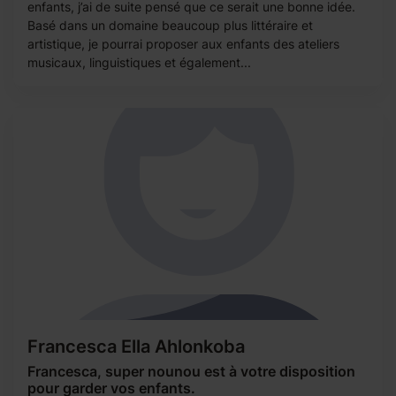
enfants, j’ai de suite pensé que ce serait une bonne idée.
Basé dans un domaine beaucoup plus littéraire et
artistique, je pourrai proposer aux enfants des ateliers
musicaux, linguistiques et également...
Francesca Ella Ahlonkoba
Francesca, super nounou est à votre disposition
pour garder vos enfants.