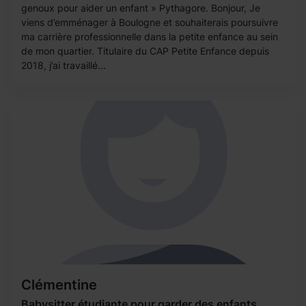
genoux pour aider un enfant » Pythagore. Bonjour, Je
viens d’emménager à Boulogne et souhaiterais poursuivre
ma carrière professionnelle dans la petite enfance au sein
de mon quartier. Titulaire du CAP Petite Enfance depuis
2018, j’ai travaillé...
Clémentine
Babysitter étudiante pour garder des enfants