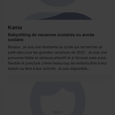
Kama
Babysitting de vacances scolaires ou année
scolaire
Bonjour. Je suis une étudiante au lycée qui recherche un
petit jobs pour les grandes vacances de 2022 . Je suis une
personne fiable et sérieuse,attentif et à l'écoute mais aussi
flexible et ponctuel J'aime beaucoup les enfants,être à leur
besoin ou être à leur activité. Je suis disponible...