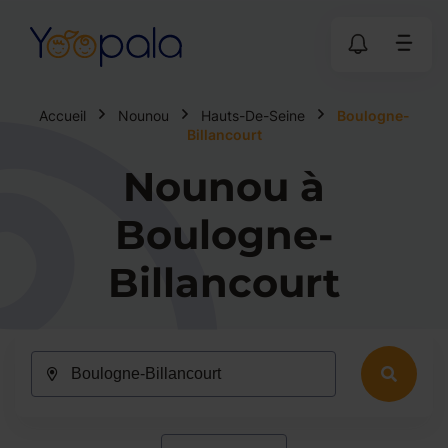
Accueil
Nounou
Hauts-De-Seine
Boulogne-
Billancourt
Nounou à
Boulogne-
Billancourt