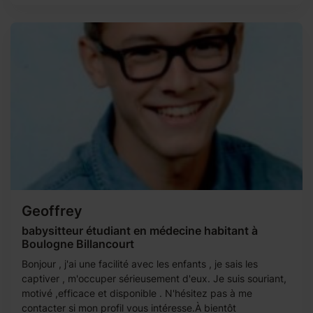
Geoffrey
babysitteur étudiant en médecine habitant à
Boulogne Billancourt
Bonjour , j'ai une facilité avec les enfants , je sais les
captiver , m'occuper sérieusement d'eux. Je suis souriant,
motivé ,efficace et disponible . N'hésitez pas à me
contacter si mon profil vous intéresse.À bientôt