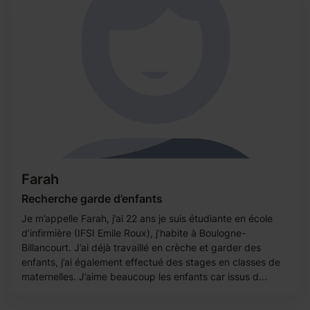
Farah
Recherche garde d’enfants
Je m’appelle Farah, j’ai 22 ans je suis étudiante en école
d’infirmière (IFSI Emile Roux), j’habite à Boulogne-
Billancourt. J’ai déjà travaillé en crèche et garder des
enfants, j’ai également effectué des stages en classes de
maternelles. J’aime beaucoup les enfants car issus d...