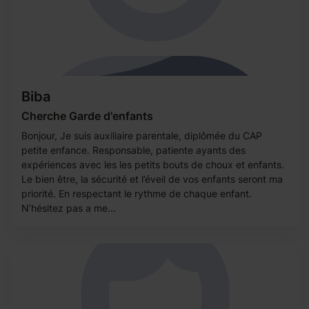
Biba
Cherche Garde d'enfants
Bonjour, Je suis auxiliaire parentale, diplômée du CAP
petite enfance. Responsable, patiente ayants des
expériences avec les les petits bouts de choux et enfants.
Le bien être, la sécurité et l’éveil de vos enfants seront ma
priorité. En respectant le rythme de chaque enfant.
N’hésitez pas a me...