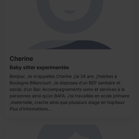
Cherine
Baby sitter experimentée
Bonjour, Je m'appelles Cherine ,j’ai 24 ans ,j’habites à
Boulogne Billancourt. Je disposes d'un BEP sanitaire et
social, d’un Bac Accompagnements soins et services à la
personnes ainsi qu’un BAFA. J’ai travaillée en ecole primaire
,maternelle, creche ainsi que plusieurs stage en hopitaux
Plus d'informations...