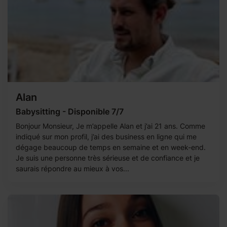
Alan
Babysitting - Disponible 7/7
Bonjour Monsieur, Je m’appelle Alan et j’ai 21 ans. Comme
indiqué sur mon profil, j’ai des business en ligne qui me
dégage beaucoup de temps en semaine et en week-end.
Je suis une personne très sérieuse et de confiance et je
saurais répondre au mieux à vos...