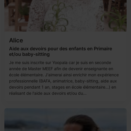
Alice
Aide aux devoirs pour des enfants en Primaire
et/ou baby-sitting
Je me suis inscrite sur Yoopala car je suis en seconde
année de Master MEEF afin de devenir enseignante en
école élémentaire. J'aimerai ainsi enrichir mon expérience
professionnelle (BAFA, animatrice, baby-sitting, aide aux
devoirs pendant 1 an, stages en école élémentaire...) en
réalisant de l'aide aux devoirs et/ou du...