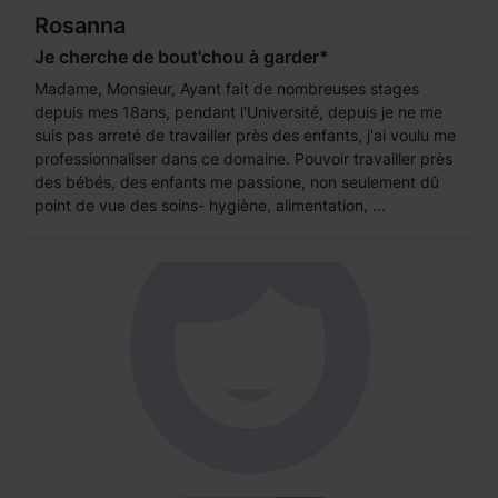
Rosanna
Je cherche de bout'chou à garder*
Madame, Monsieur, Ayant fait de nombreuses stages
depuis mes 18ans, pendant l'Université, depuis je ne me
suis pas arreté de travailler près des enfants, j'ai voulu me
professionnaliser dans ce domaine. Pouvoir travailler près
des bébés, des enfants me passione, non seulement dû
point de vue des soins- hygiène, alimentation, ...