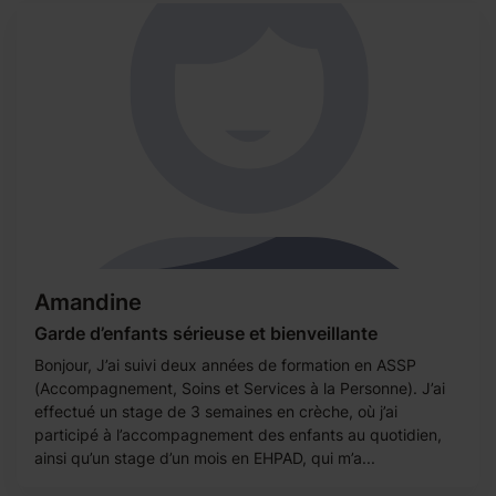
Amandine
Garde d’enfants sérieuse et bienveillante
Bonjour, J’ai suivi deux années de formation en ASSP
(Accompagnement, Soins et Services à la Personne). J’ai
effectué un stage de 3 semaines en crèche, où j’ai
participé à l’accompagnement des enfants au quotidien,
ainsi qu’un stage d’un mois en EHPAD, qui m’a...