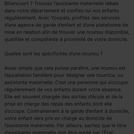
Billancourt ? Trouvez l’assistante maternelle idéale
dans votre département et confiez-lui vos enfants
régulièrement. Avec Yoopala, profitez des services
d’une agence de garde d’enfant et d’une plateforme de
mise en relation afin de trouver une nounou disponible,
qualifiée et compétente à proximité de votre domicile.
Quelles sont les spécificités d’une nounou ?
Aussi simple que cela puisse paraître, une nounou est
l’appellation familière pour désigner une nourrice, ou
assistante maternelle. C’est une personne qui s’occupe
régulièrement de vos enfants durant votre absence.
Elle est souvent chargée des sorties d’école et de la
prise en charge des repas des enfants dont elle
s’occupe. Contrairement à la garde d’enfant à domicile,
votre enfant sera pris en charge au domicile de
l’assistante maternelle. Par ailleurs, sachez que le titre
d’assistante maternelle doit être agréé par l’État.