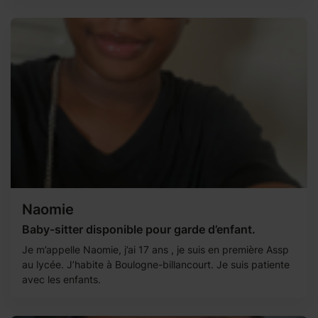
Naomie
Baby-sitter disponible pour garde d’enfant.
Je m’appelle Naomie, j’ai 17 ans , je suis en première Assp
au lycée. J’habite à Boulogne-billancourt. Je suis patiente
avec les enfants.