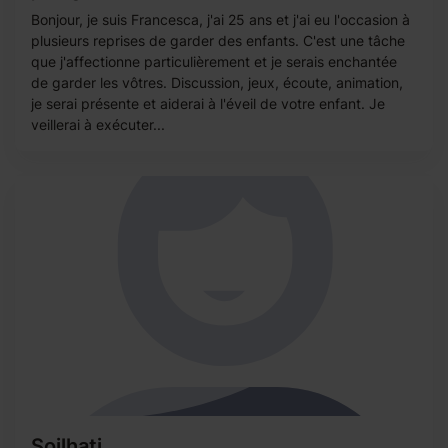
Bonjour, je suis Francesca, j'ai 25 ans et j'ai eu l'occasion à
plusieurs reprises de garder des enfants. C'est une tâche
que j'affectionne particulièrement et je serais enchantée
de garder les vôtres. Discussion, jeux, écoute, animation,
je serai présente et aiderai à l'éveil de votre enfant. Je
veillerai à exécuter...
Soilhati