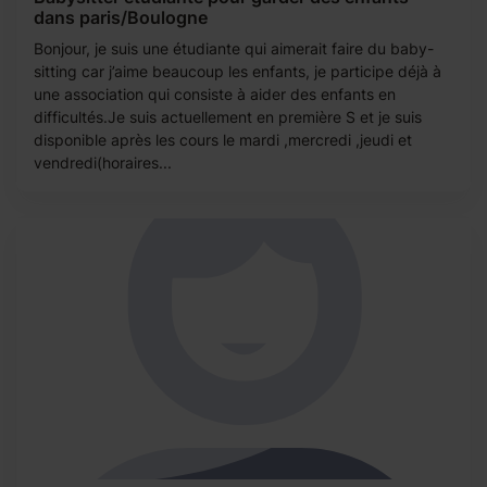
dans paris/Boulogne
Bonjour, je suis une étudiante qui aimerait faire du baby-
sitting car j’aime beaucoup les enfants, je participe déjà à
une association qui consiste à aider des enfants en
difficultés.Je suis actuellement en première S et je suis
disponible après les cours le mardi ,mercredi ,jeudi et
vendredi(horaires...