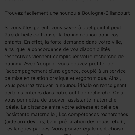
Trouvez facilement une nounou à Boulogne-Billancourt
Si vous êtes parent, vous savez à quel point il peut
être difficile de trouver la bonne nounou pour vos
enfants. En effet, la forte demande dans votre ville,
ainsi que la concordance de vos disponibilités
respectives viennent compliquer votre recherche de
nounou. Avec Yoopala, vous pouvez profiter de
l’accompagnement d’une agence, couplé à un service
de mise en relation pratique et ergonomique. Ainsi,
vous pourrez trouver la nounou idéale en renseignant
certains critères dans notre outil de recherche. Cela
vous permettra de trouver l’assistante maternelle
idéale. La distance entre votre adresse et celle de
l’assistante maternelle ; Les compétences recherchées
(aide aux devoirs, bain, préparation des repas, etc.) ;
Les langues parlées. Vous pouvez également choisir