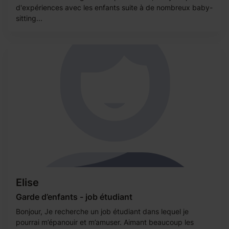
d'expériences avec les enfants suite à de nombreux baby-
sitting...
Elise
Garde d’enfants - job étudiant
Bonjour, Je recherche un job étudiant dans lequel je
pourrai m’épanouir et m’amuser. Aimant beaucoup les