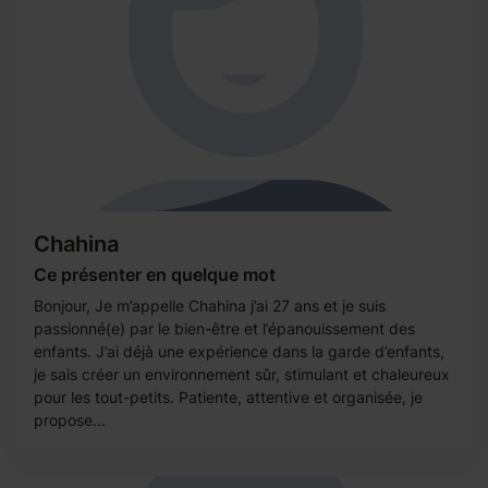
Chahina
Ce présenter en quelque mot
Bonjour, Je m’appelle Chahina j’ai 27 ans et je suis
passionné(e) par le bien-être et l’épanouissement des
enfants. J’ai déjà une expérience dans la garde d’enfants,
je sais créer un environnement sûr, stimulant et chaleureux
pour les tout-petits. Patiente, attentive et organisée, je
propose...