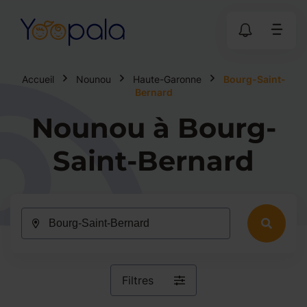
Accueil
Nounou
Haute-Garonne
Bourg-Saint-
Bernard
Nounou à Bourg-
Saint-Bernard
Filtres