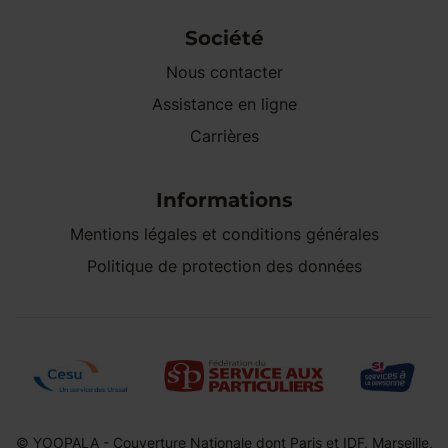
Société
Nous contacter
Assistance en ligne
Carrières
Informations
Mentions légales et conditions générales
Politique de protection des données
© YOOPALA - Couverture Nationale dont Paris et IDF, Marseille,