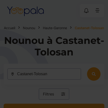
Accueil
Nounou
Haute-Garonne
Castanet-Tolosan
Nounou à Castanet-
Tolosan
Filtres