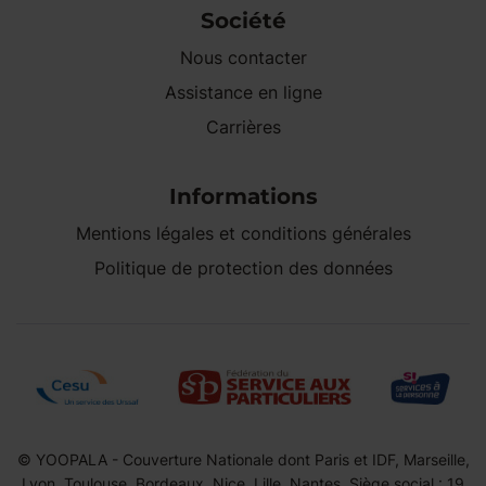
Société
Nous contacter
Assistance en ligne
Carrières
Informations
Mentions légales et conditions générales
Politique de protection des données
© YOOPALA - Couverture Nationale dont Paris et IDF, Marseille,
Lyon, Toulouse, Bordeaux, Nice, Lille, Nantes. Siège social : 19