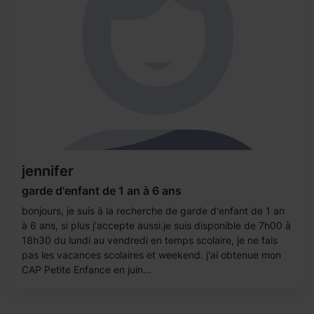
jennifer
garde d'enfant de 1 an à 6 ans
bonjours, je suis à la recherche de garde d'enfant de 1 an
à 6 ans, si plus j'accepte aussi.je suis disponible de 7h00 à
18h30 du lundi au vendredi en temps scolaire, je ne fais
pas les vacances scolaires et weekend. j'ai obtenue mon
CAP Petite Enfance en juin...