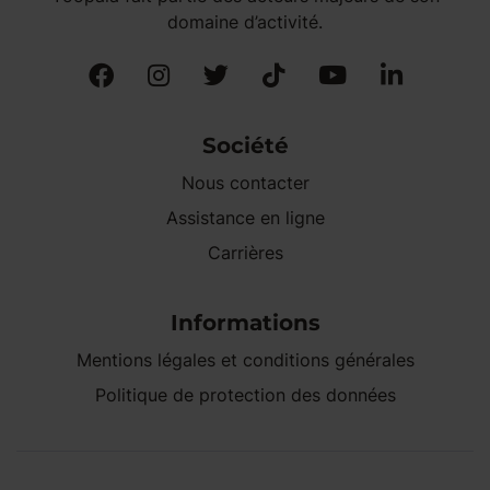
domaine d’activité.
Société
Nous contacter
Assistance en ligne
Carrières
Informations
Mentions légales et conditions générales
Politique de protection des données