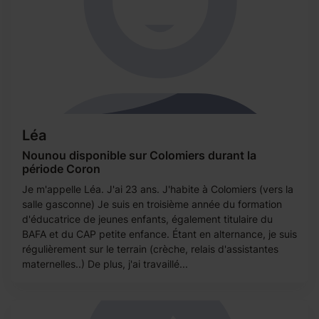
Léa
Nounou disponible sur Colomiers durant la
période Coron
Je m'appelle Léa. J'ai 23 ans. J'habite à Colomiers (vers la
salle gasconne) Je suis en troisième année du formation
d'éducatrice de jeunes enfants, également titulaire du
BAFA et du CAP petite enfance. Étant en alternance, je suis
régulièrement sur le terrain (crèche, relais d'assistantes
maternelles..) De plus, j'ai travaillé...