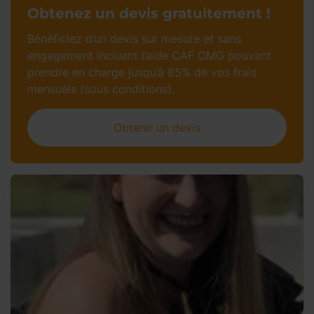
Obtenez un devis gratuitement !
Bénéficiez d’un devis sur mesure et sans
engagement incluant l’aide CAF CMG pouvant
prendre en charge jusqu’à 85% de vos frais
mensuels (sous conditions).
Obtenir un devis