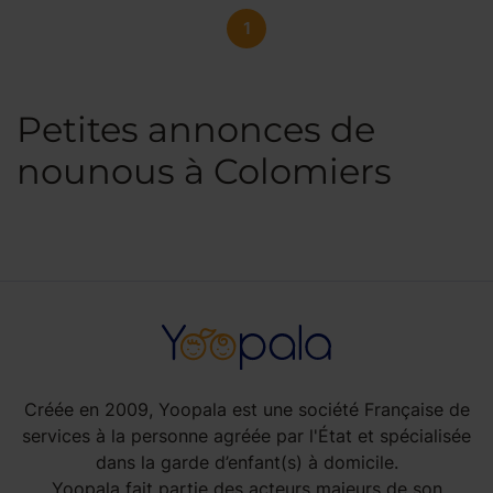
1
Petites annonces de
nounous à Colomiers
Créée en 2009, Yoopala est une société Française de
services à la personne agréée par l'État et spécialisée
dans la garde d’enfant(s) à domicile.
Yoopala fait partie des acteurs majeurs de son