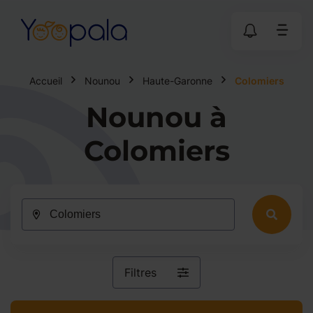
Accueil
Nounou
Haute-Garonne
Colomiers
Nounou à
Colomiers
Filtres