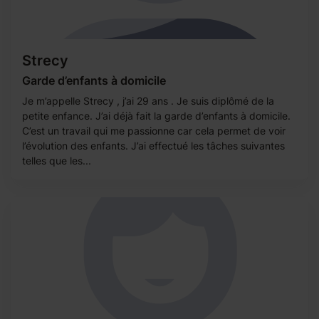
Strecy
Garde d’enfants à domicile
Je m’appelle Strecy , j’ai 29 ans . Je suis diplômé de la
petite enfance. J’ai déjà fait la garde d’enfants à domicile.
C’est un travail qui me passionne car cela permet de voir
l’évolution des enfants. J’ai effectué les tâches suivantes
telles que les...