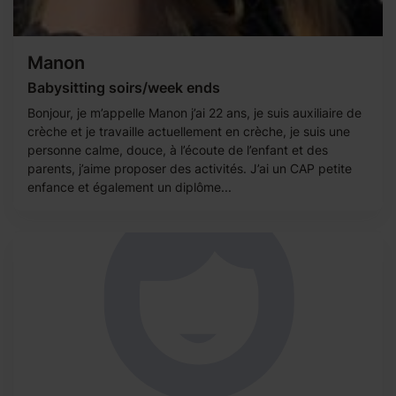
Manon
Babysitting soirs/week ends
Bonjour, je m’appelle Manon j’ai 22 ans, je suis auxiliaire de
crèche et je travaille actuellement en crèche, je suis une
personne calme, douce, à l’écoute de l’enfant et des
parents, j’aime proposer des activités. J’ai un CAP petite
enfance et également un diplôme...