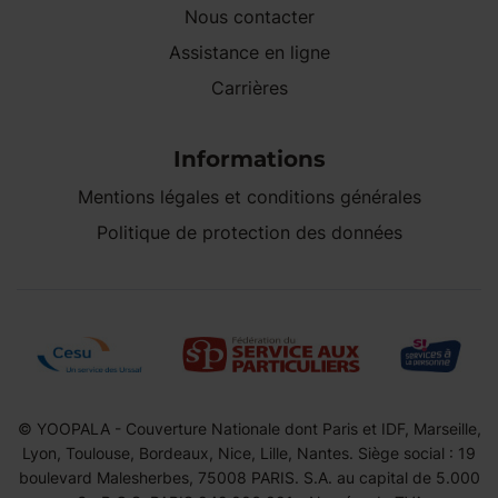
Nous contacter
Assistance en ligne
Carrières
Informations
Mentions légales et conditions générales
Politique de protection des données
© YOOPALA - Couverture Nationale dont Paris et IDF, Marseille,
Lyon, Toulouse, Bordeaux, Nice, Lille, Nantes. Siège social : 19
boulevard Malesherbes, 75008 PARIS. S.A. au capital de 5.000