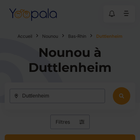
Accueil
Nounou
Bas-Rhin
Duttlenheim
Nounou à
Duttlenheim
Filtres