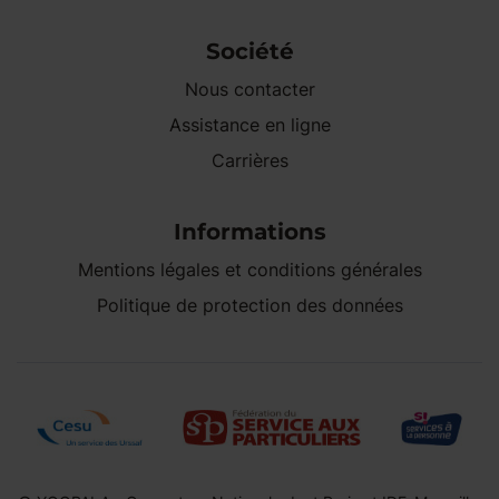
Société
Nous contacter
Assistance en ligne
Carrières
Informations
Mentions légales et conditions générales
Politique de protection des données