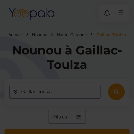
Accueil
Nounou
Haute-Garonne
Gaillac-Toulza
Nounou à Gaillac-
Toulza
Filtres