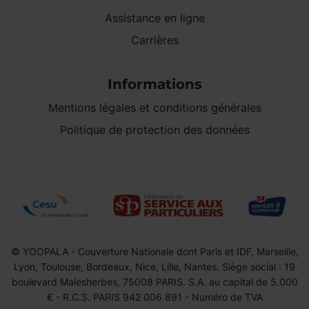
Assistance en ligne
Carrières
Informations
Mentions légales et conditions générales
Politique de protection des données
© YOOPALA - Couverture Nationale dont Paris et IDF, Marseille,
Lyon, Toulouse, Bordeaux, Nice, Lille, Nantes. Siège social : 19
boulevard Malesherbes, 75008 PARIS. S.A. au capital de 5.000
€ - R.C.S. PARIS 942 006 891 - Numéro de TVA