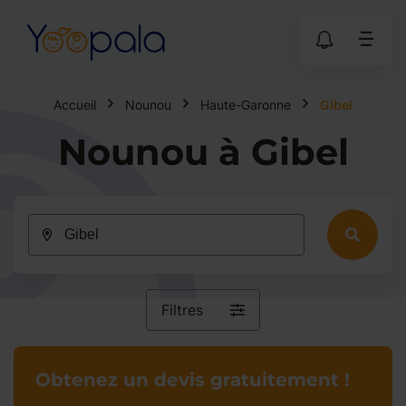
Accueil
Nounou
Haute-Garonne
Gibel
Nounou à Gibel
Filtres
Obtenez un devis gratuitement !