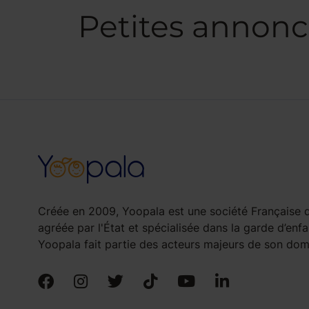
Petites annon
Créée en 2009, Yoopala est une société Française d
agréée par l'État et spécialisée dans la garde d’enfa
Yoopala fait partie des acteurs majeurs de son doma