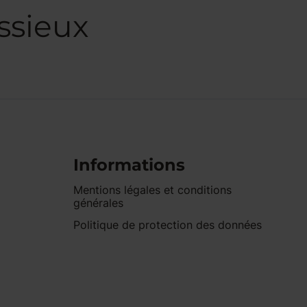
ssieux
Informations
Mentions légales et conditions
générales
Politique de protection des données