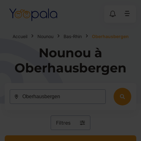
Accueil
Nounou
Bas-Rhin
Oberhausbergen
Nounou à
Oberhausbergen
Filtres