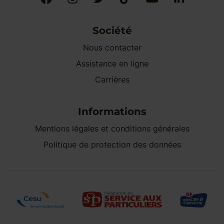
Société
Nous contacter
Assistance en ligne
Carrières
Informations
Mentions légales et conditions générales
Politique de protection des données