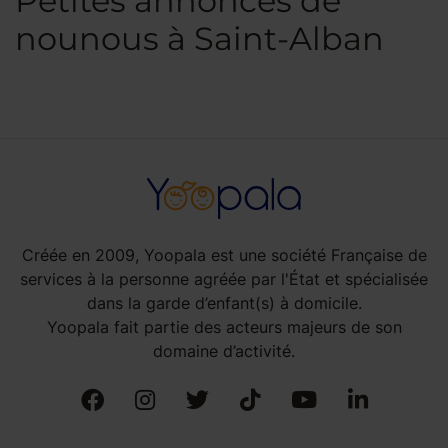
Petites annonces de
nounous à Saint-Alban
Créée en 2009, Yoopala est une société Française de
services à la personne agréée par l'État et spécialisée
dans la garde d’enfant(s) à domicile.
Yoopala fait partie des acteurs majeurs de son
domaine d’activité.