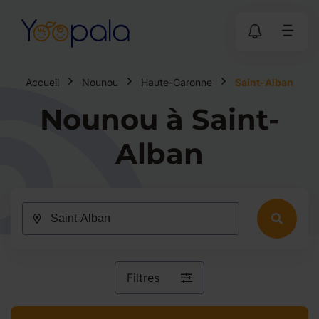
Accueil
Nounou
Haute-Garonne
Saint-Alban
Nounou à Saint-
Alban
Filtres