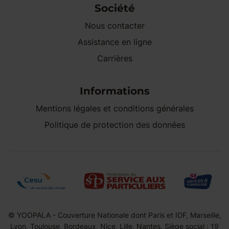
Société
Nous contacter
Assistance en ligne
Carrières
Informations
Mentions légales et conditions générales
Politique de protection des données
© YOOPALA - Couverture Nationale dont Paris et IDF, Marseille,
Lyon, Toulouse, Bordeaux, Nice, Lille, Nantes. Siège social : 19