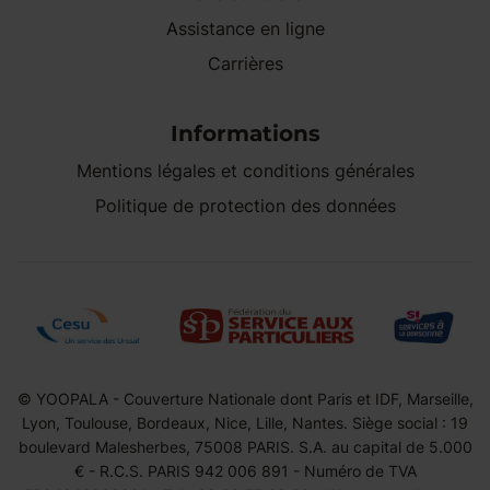
Assistance en ligne
Carrières
Informations
Mentions légales et conditions générales
Politique de protection des données
© YOOPALA - Couverture Nationale dont Paris et IDF, Marseille,
Lyon, Toulouse, Bordeaux, Nice, Lille, Nantes. Siège social : 19
boulevard Malesherbes, 75008 PARIS. S.A. au capital de 5.000
€ - R.C.S. PARIS 942 006 891 - Numéro de TVA