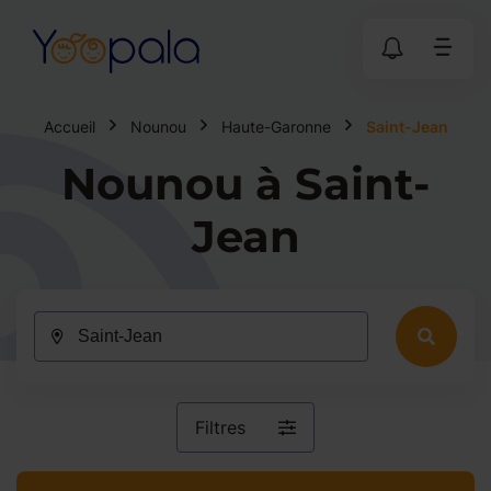
Accueil
Nounou
Haute-Garonne
Saint-Jean
Nounou à Saint-
Jean
Filtres