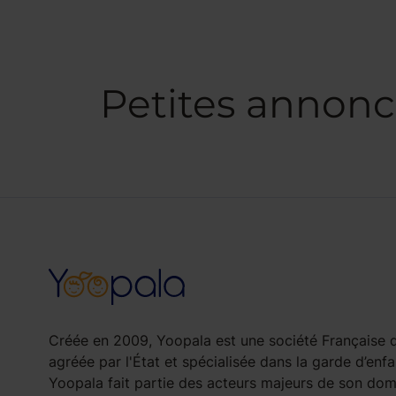
Petites annonc
Créée en 2009, Yoopala est une société Française d
agréée par l'État et spécialisée dans la garde d’enfa
Yoopala fait partie des acteurs majeurs de son doma