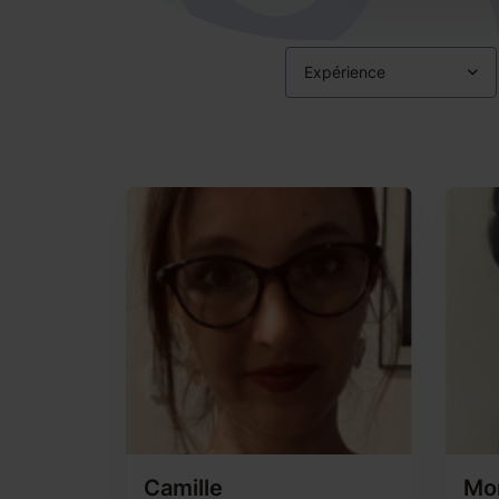
Expérience
Camille
Mo