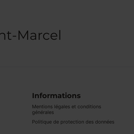
nt-Marcel
Informations
Mentions légales et conditions
générales
Politique de protection des données