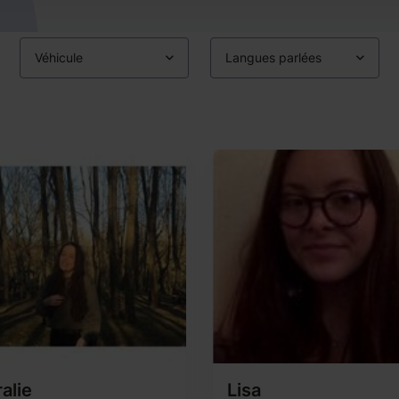
Véhicule
Langues parlées
alie
Lisa