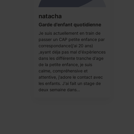
natacha
Garde d'enfant quotidienne
Je suis actuellement en train de
passer un CAP petite enfance par
correspondance(j'ai 20 ans)
,ayant déja pas mal d'éxpèriences
dans les différente tranche d'age
de la petite enfance, je suis
calme, compréhensive et
attentive, j'adore le contact avec
les enfants. J'ai fait un stage de
deux semaine dans...