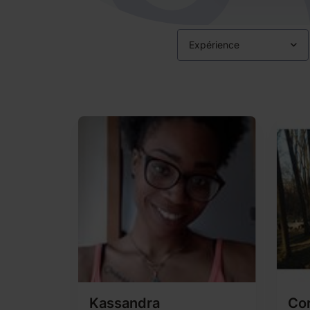
Expérience
Kassandra
Cor