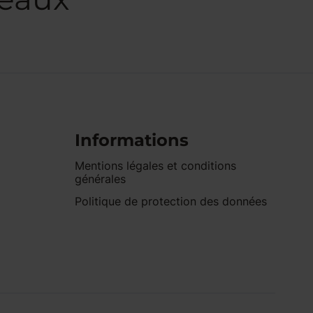
Informations
Mentions légales et conditions
générales
Politique de protection des données