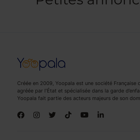
Créée en 2009, Yoopala est une société Française d
agréée par l'État et spécialisée dans la garde d’enfa
Yoopala fait partie des acteurs majeurs de son doma