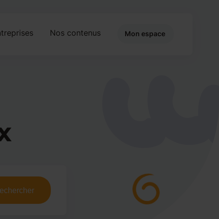
treprises
Nos contenus
Mon espace
x
echercher