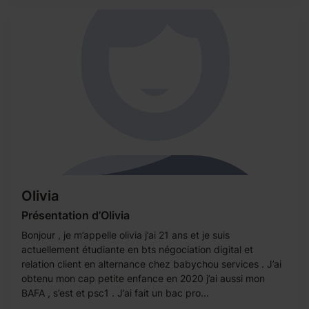
Olivia
Présentation d’Olivia
Bonjour , je m’appelle olivia j’ai 21 ans et je suis
actuellement étudiante en bts négociation digital et
relation client en alternance chez babychou services . J’ai
obtenu mon cap petite enfance en 2020 j’ai aussi mon
BAFA , s’est et psc1 . J’ai fait un bac pro...