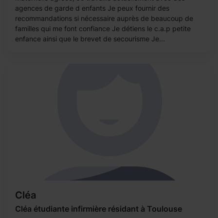
agences de garde d enfants Je peux fournir des
recommandations si nécessaire auprès de beaucoup de
familles qui me font confiance Je détiens le c.a.p petite
enfance ainsi que le brevet de secourisme Je...
Cléa
Cléa étudiante infirmière résidant à Toulouse