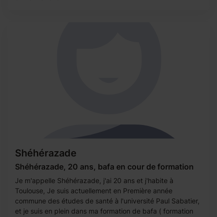
Shéhérazade
Shéhérazade, 20 ans, bafa en cour de formation
Je m'appelle Shéhérazade, j'ai 20 ans et j'habite à
Toulouse, Je suis actuellement en Première année
commune des études de santé à l'université Paul Sabatier,
et je suis en plein dans ma formation de bafa ( formation