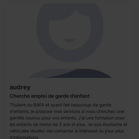
audrey
Cherche emploi de garde d'enfant
Titulaire du BAFA et ayant fait beaucoup de garde
d'enfants, je propose mes services si vous cherchez une
gentille nounou pour vos enfants. J'ai une formation pour
les enfants de moins de 3 ans et plus. Je suis étudiante et
véhiculée Veuillez me contacter si intéressé ou pour plus
d'informations