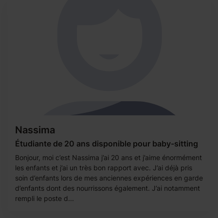
Nassima
Étudiante de 20 ans disponible pour baby-sitting
Bonjour, moi c’est Nassima j’ai 20 ans et j’aime énormément
les enfants et j’ai un très bon rapport avec. J’ai déjà pris
soin d’enfants lors de mes anciennes expériences en garde
d’enfants dont des nourrissons également. J’ai notamment
rempli le poste d...