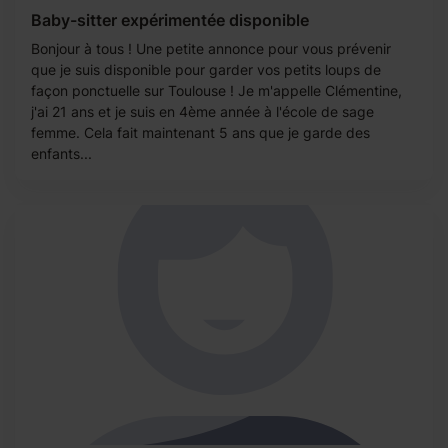
Baby-sitter expérimentée disponible
Bonjour à tous ! Une petite annonce pour vous prévenir
que je suis disponible pour garder vos petits loups de
façon ponctuelle sur Toulouse ! Je m'appelle Clémentine,
j'ai 21 ans et je suis en 4ème année à l'école de sage
femme. Cela fait maintenant 5 ans que je garde des
enfants...