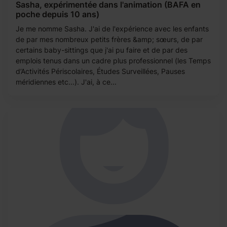
Sasha, expérimentée dans l'animation (BAFA en
poche depuis 10 ans)
Je me nomme Sasha. J'ai de l'expérience avec les enfants
de par mes nombreux petits frères &amp; sœurs, de par
certains baby-sittings que j'ai pu faire et de par des
emplois tenus dans un cadre plus professionnel (les Temps
d’Activités Périscolaires, Études Surveillées, Pauses
méridiennes etc...). J'ai, à ce...