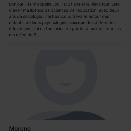
Bonjour ! Je m'appelle Lou, j'ai 21 ans et je viens tout juste
d'avoir ma licence de Sciences De l'éducation, avec deux
ans de sociologie. J'ai beaucoup travaillé autour des
enfants, de leurs psychologies ainsi que des différentes
éducations. J'ai eu l'occasion de garder à maintes reprises
ma nièce de 6...
Moreno