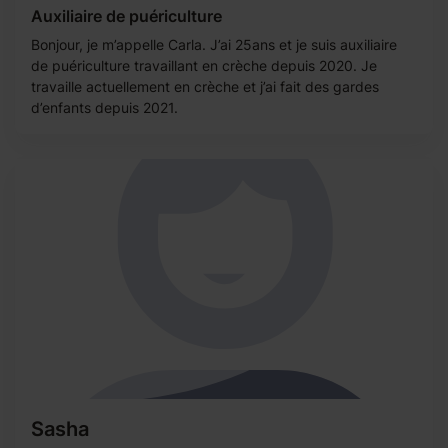
Auxiliaire de puériculture
Bonjour, je m’appelle Carla. J’ai 25ans et je suis auxiliaire
de puériculture travaillant en crèche depuis 2020. Je
travaille actuellement en crèche et j’ai fait des gardes
d’enfants depuis 2021.
Sasha