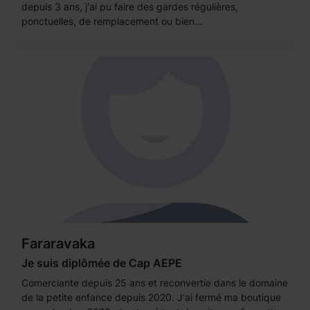
depuis 3 ans, j'ai pu faire des gardes régulières,
ponctuelles, de remplacement ou bien...
Fararavaka
Je suis diplômée de Cap AEPE
Comerciante depuis 25 ans et reconvertie dans le domaine
de la petite enfance depuis 2020. J'ai fermé ma boutique