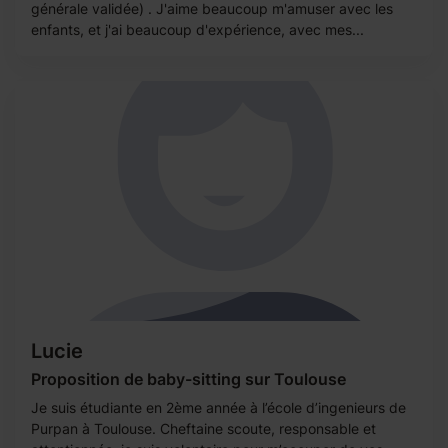
générale validée) . J'aime beaucoup m'amuser avec les
enfants, et j'ai beaucoup d'expérience, avec mes...
Lucie
Proposition de baby-sitting sur Toulouse
Je suis étudiante en 2ème année à l’école d’ingenieurs de
Purpan à Toulouse. Cheftaine scoute, responsable et