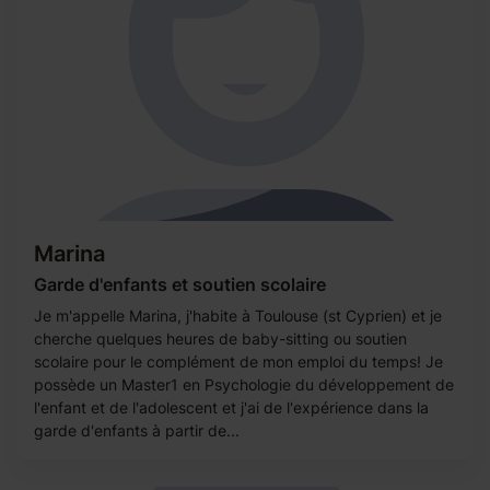
Marina
Garde d'enfants et soutien scolaire
Je m'appelle Marina, j'habite à Toulouse (st Cyprien) et je
cherche quelques heures de baby-sitting ou soutien
scolaire pour le complément de mon emploi du temps! Je
possède un Master1 en Psychologie du développement de
l'enfant et de l'adolescent et j'ai de l'expérience dans la
garde d'enfants à partir de...