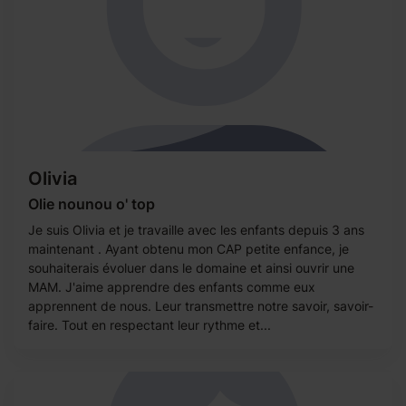
Olivia
Olie nounou o' top
Je suis Olivia et je travaille avec les enfants depuis 3 ans
maintenant . Ayant obtenu mon CAP petite enfance, je
souhaiterais évoluer dans le domaine et ainsi ouvrir une
MAM. J'aime apprendre des enfants comme eux
apprennent de nous. Leur transmettre notre savoir, savoir-
faire. Tout en respectant leur rythme et...