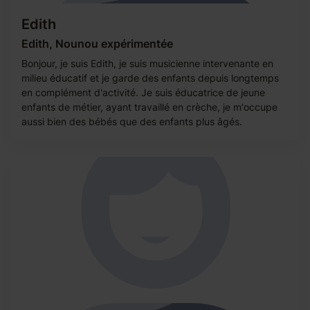
Edith
Edith, Nounou expérimentée
Bonjour, je suis Edith, je suis musicienne intervenante en
milieu éducatif et je garde des enfants depuis longtemps
en complément d'activité. Je suis éducatrice de jeune
enfants de métier, ayant travaillé en crèche, je m'occupe
aussi bien des bébés que des enfants plus âgés.