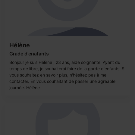
Hélène
Grade d'enafants
Bonjour je suis Hélène , 23 ans, aide soignante. Ayant du
temps de libre, je souhaiterai faire de la garde d'enfants. Si
vous souhaitez en savoir plus, n'hésitez pas à me
contacter. En vous souhaitant de passer une agréable
journée. Hélène