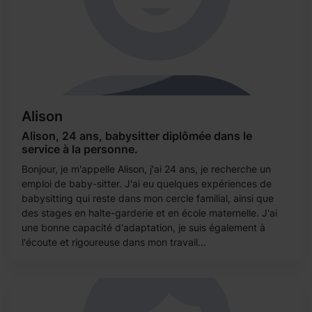
Alison
Alison, 24 ans, babysitter diplômée dans le
service à la personne.
Bonjour, je m'appelle Alison, j'ai 24 ans, je recherche un
emploi de baby-sitter. J'ai eu quelques expériences de
babysitting qui reste dans mon cercle familial, ainsi que
des stages en halte-garderie et en école maternelle. J'ai
une bonne capacité d'adaptation, je suis également à
l'écoute et rigoureuse dans mon travail...