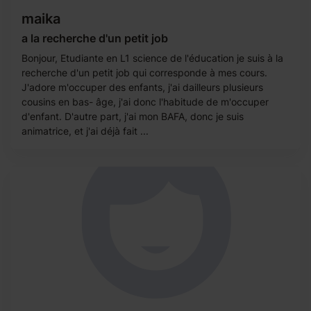
maika
a la recherche d'un petit job
Bonjour, Etudiante en L1 science de l'éducation je suis à la
recherche d'un petit job qui corresponde à mes cours.
J'adore m'occuper des enfants, j'ai dailleurs plusieurs
cousins en bas- âge, j'ai donc l'habitude de m'occuper
d'enfant. D'autre part, j'ai mon BAFA, donc je suis
animatrice, et j'ai déjà fait ...