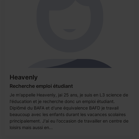
Heavenly
Recherche emploi étudiant
Je m'appelle Heavenly, jai 25 ans, je suis en L3 science de
l'éducation et je recherche donc un emploi étudiant.
Diplômé du BAFA et d'une équivalence BAFD je travail
beaucoup avec les enfants durant les vacances scolaires
principalement. J'ai eu l'occasion de travailler en centre de
loisirs mais aussi en...