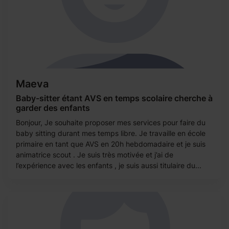
Maeva
Baby-sitter étant AVS en temps scolaire cherche à
garder des enfants
Bonjour, Je souhaite proposer mes services pour faire du
baby sitting durant mes temps libre. Je travaille en école
primaire en tant que AVS en 20h hebdomadaire et je suis
animatrice scout . Je suis très motivée et j’ai de
l’expérience avec les enfants , je suis aussi titulaire du...