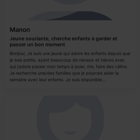
Manon
Jeune souriante, cherche enfants à garder et
passer un bon moment
Bonjour, Je suis une jeune qui adore les enfants depuis que
je suis petite, ayant beaucoup de neveux et nièces avec
qui j’adore passer mon temps à jouer, rire, faire des câlins.
Je recherche une/des familles que je pourrais aider la
semaine avec leur enfants. Je suis disponible...