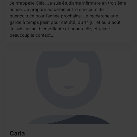
Je m’appelle Cléa, Je suis étudiante infirmière en troisième
année. Je prépare actuellement le concours de
puéricultrice pour l’année prochaine. Je recherche une
garde à temps plein pour cet été, du 14 juillet au 3 août.
Je suis calme, bienveillante et ponctuelle, et j’aime
beaucoup le contact...
Carla