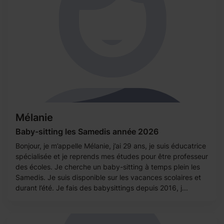
Mélanie
Baby-sitting les Samedis année 2026
Bonjour, je m’appelle Mélanie, j’ai 29 ans, je suis éducatrice
spécialisée et je reprends mes études pour être professeur
des écoles. Je cherche un baby-sitting à temps plein les
Samedis. Je suis disponible sur les vacances scolaires et
durant l’été. Je fais des babysittings depuis 2016, j...