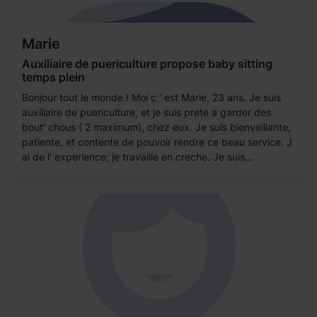
Marie
Auxiliaire de puericulture propose baby sitting
temps plein
Bonjour tout le monde ! Moi c ' est Marie, 23 ans. Je suis
auxiliaire de puericulture, et je suis prete a garder des
bout' chous ( 2 maximum), chez eux. Je suis bienveillante,
patiente, et contente de pouvoir rendre ce beau service. J
ai de l' experience; je travaille en creche. Je suis...