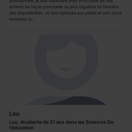
attentionnée, je suis volontaire pour m’occuper de vos
enfants de façon ponctuelle ou plus régulière en fonction
des disponibilités. Je suis habituée aux petits et sors d’une
formation d...
Lou
Lou, étudiante de 21 ans dans les Sciences De
l'éducation