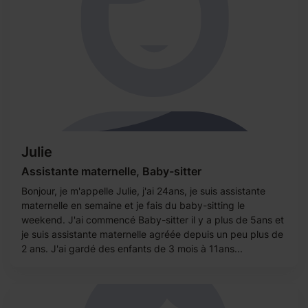
Julie
Assistante maternelle, Baby-sitter
Bonjour, je m'appelle Julie, j'ai 24ans, je suis assistante
maternelle en semaine et je fais du baby-sitting le
weekend. J'ai commencé Baby-sitter il y a plus de 5ans et
je suis assistante maternelle agréée depuis un peu plus de
2 ans. J'ai gardé des enfants de 3 mois à 11ans...