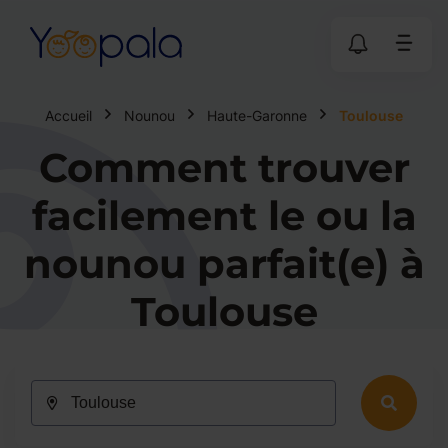
Accueil
Nounou
Haute-Garonne
Toulouse
Comment trouver
facilement le ou la
nounou parfait(e) à
Toulouse