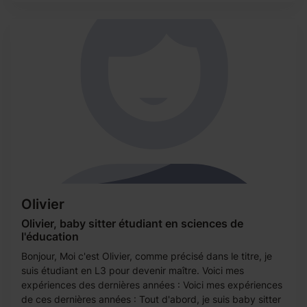
Olivier
Olivier, baby sitter étudiant en sciences de
l'éducation
Bonjour, Moi c'est Olivier, comme précisé dans le titre, je
suis étudiant en L3 pour devenir maître. Voici mes
expériences des dernières années : Voici mes expériences
de ces dernières années : Tout d'abord, je suis baby sitter