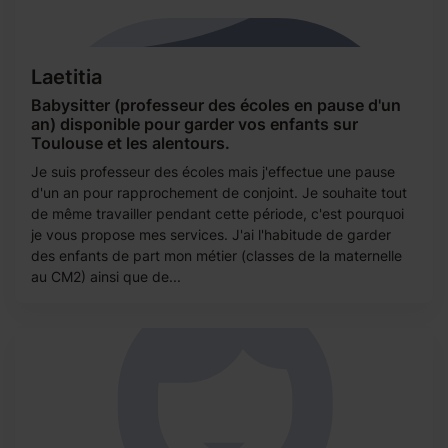
Laetitia
Babysitter (professeur des écoles en pause d'un
an) disponible pour garder vos enfants sur
Toulouse et les alentours.
Je suis professeur des écoles mais j'effectue une pause
d'un an pour rapprochement de conjoint. Je souhaite tout
de même travailler pendant cette période, c'est pourquoi
je vous propose mes services. J'ai l'habitude de garder
des enfants de part mon métier (classes de la maternelle
au CM2) ainsi que de...