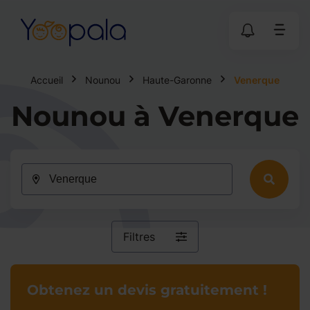
Accueil
Nounou
Haute-Garonne
Venerque
Nounou à Venerque
Filtres
Obtenez un devis gratuitement !