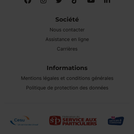
Société
Nous contacter
Assistance en ligne
Carrières
Informations
Mentions légales et conditions générales
Politique de protection des données