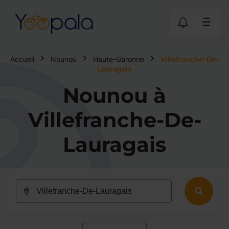
Accueil
Nounou
Haute-Garonne
Villefranche-De-
Lauragais
Nounou à
Villefranche-De-
Lauragais